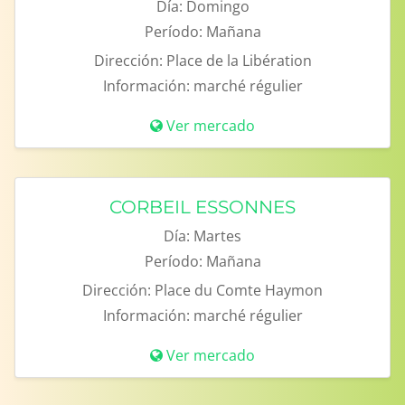
Día:
Domingo
Período:
Mañana
Dirección:
Place de la Libération
Información:
marché régulier
Ver mercado
CORBEIL ESSONNES
Día:
Martes
Período:
Mañana
Dirección:
Place du Comte Haymon
Información:
marché régulier
Ver mercado