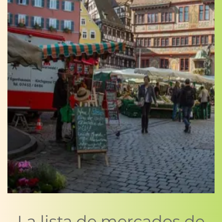
La lista de mercados de