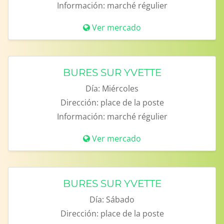
Información:
marché régulier
Ver mercado
BURES SUR YVETTE
Día:
Miércoles
Dirección:
place de la poste
Información:
marché régulier
Ver mercado
BURES SUR YVETTE
Día:
Sábado
Dirección:
place de la poste