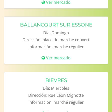
Ver mercado
BALLANCOURT SUR ESSONE
Día:
Domingo
Dirección:
place du marché couvert
Información:
marché régulier
Ver mercado
BIEVRES
Día:
Miércoles
Dirección:
Rue Léon Mignotte
Información:
marché régulier