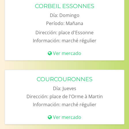
CORBEIL ESSONNES
Día:
Domingo
Período:
Mañana
Dirección:
place d'Essonne
Información:
marché régulier
Ver mercado
COURCOURONNES
Día:
Jueves
Dirección:
place de l'Orme à Martin
Información:
marché régulier
Ver mercado