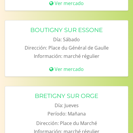
Ver mercado
BOUTIGNY SUR ESSONE
Día:
Sábado
Dirección:
Place du Général de Gaulle
Información:
marché régulier
Ver mercado
BRETIGNY SUR ORGE
Día:
Jueves
Período:
Mañana
Dirección:
Place du Marché
Información:
marché régulier