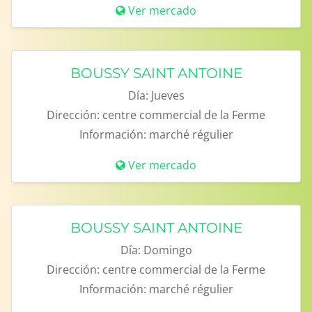
Ver mercado
BOUSSY SAINT ANTOINE
Día:
Jueves
Dirección:
centre commercial de la Ferme
Información:
marché régulier
Ver mercado
BOUSSY SAINT ANTOINE
Día:
Domingo
Dirección:
centre commercial de la Ferme
Información:
marché régulier