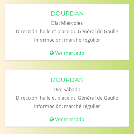
DOURDAN
Día:
Miércoles
Dirección:
halle et place du Général de Gaulle
Información:
marché régulier
Ver mercado
DOURDAN
Día:
Sábado
Dirección:
halle et place du Général de Gaulle
Información:
marché régulier
Ver mercado