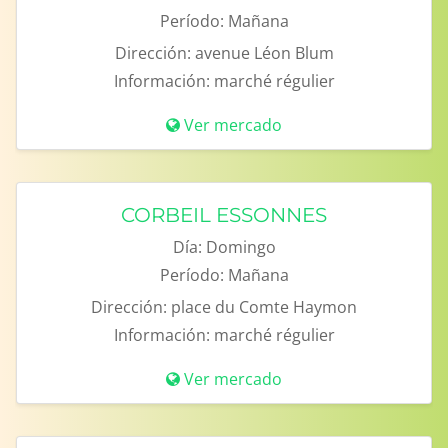
Período:
Mañana
Dirección:
avenue Léon Blum
Información:
marché régulier
Ver mercado
CORBEIL ESSONNES
Día:
Domingo
Período:
Mañana
Dirección:
place du Comte Haymon
Información:
marché régulier
Ver mercado