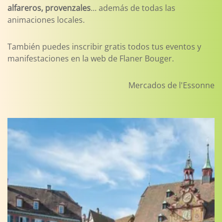
alfareros, provenzales
... además de todas las
animaciones locales.
También puedes inscribir gratis todos tus eventos y
manifestaciones en la web de Flaner Bouger.
Mercados de l'Essonne