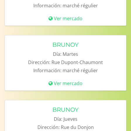
Información:
marché régulier
Ver mercado
BRUNOY
Día:
Martes
Dirección:
Rue Dupont-Chaumont
Información:
marché régulier
Ver mercado
BRUNOY
Día:
Jueves
Dirección:
Rue du Donjon