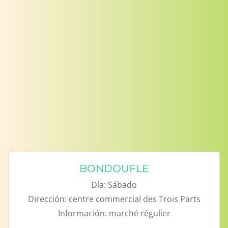
BONDOUFLE
Día:
Sábado
Dirección:
centre commercial des Trois Parts
Información:
marché régulier