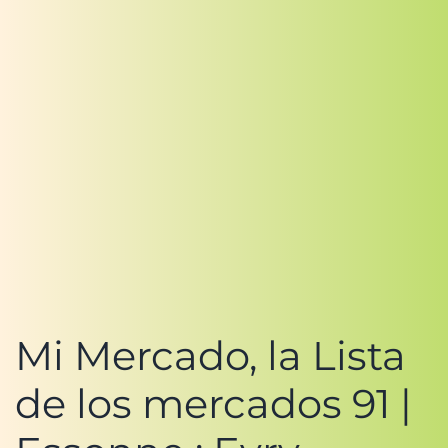
Mi Mercado, la Lista
de los mercados 91 |