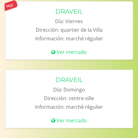
Hoy
DRAVEIL
Día:
Viernes
Dirección:
quartier de la Villa
Información:
marché régulier
Ver mercado
DRAVEIL
Día:
Domingo
Dirección:
centre ville
Información:
marché régulier
Ver mercado