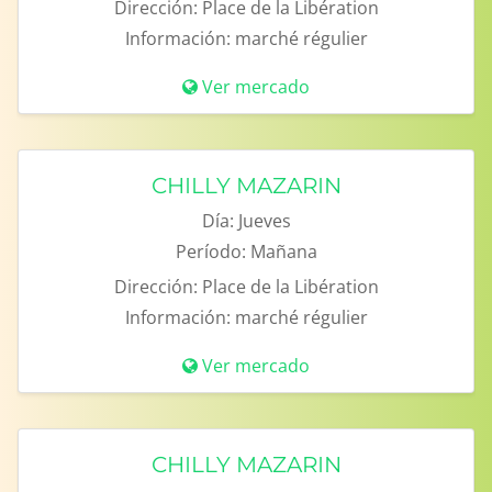
Dirección:
Place de la Libération
Información:
marché régulier
Ver mercado
CHILLY MAZARIN
Día:
Jueves
Período:
Mañana
Dirección:
Place de la Libération
Información:
marché régulier
Ver mercado
CHILLY MAZARIN