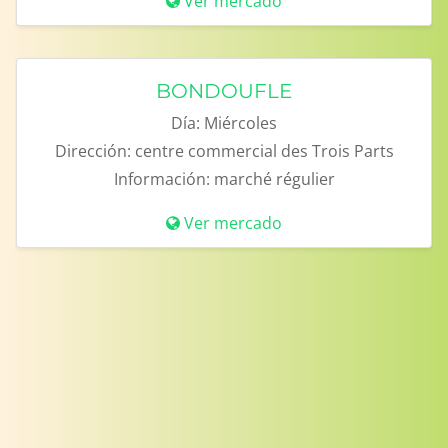
Ver mercado
BONDOUFLE
Día:
Miércoles
Dirección:
centre commercial des Trois Parts
Información:
marché régulier
Ver mercado