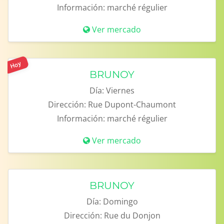
Información:
marché régulier
Ver mercado
Hoy
BRUNOY
Día:
Viernes
Dirección:
Rue Dupont-Chaumont
Información:
marché régulier
Ver mercado
BRUNOY
Día:
Domingo
Dirección:
Rue du Donjon