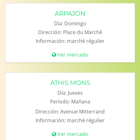
ARPAJON
Día:
Domingo
Dirección:
Place du Marché
Información:
marché régulier
Ver mercado
ATHIS MONS
Día:
Jueves
Período:
Mañana
Dirección:
Avenue Mitterrand
Información:
marché régulier
Ver mercado