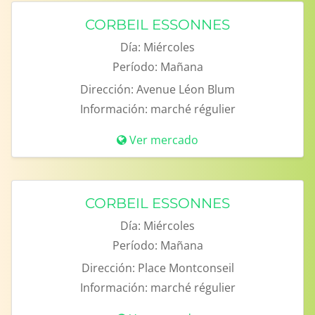
CORBEIL ESSONNES
Día:
Miércoles
Período:
Mañana
Dirección:
Avenue Léon Blum
Información:
marché régulier
Ver mercado
CORBEIL ESSONNES
Día:
Miércoles
Período:
Mañana
Dirección:
Place Montconseil
Información:
marché régulier