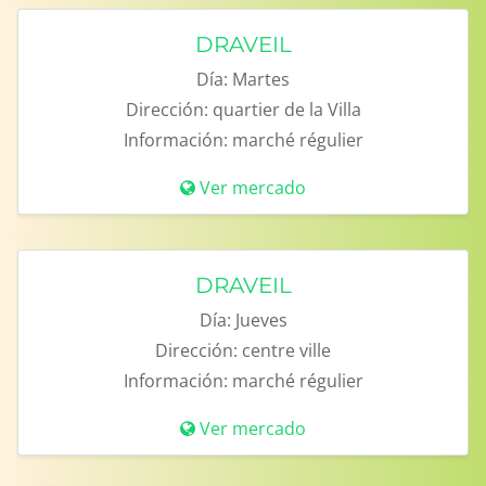
DRAVEIL
Día:
Martes
Dirección:
quartier de la Villa
Información:
marché régulier
Ver mercado
DRAVEIL
Día:
Jueves
Dirección:
centre ville
Información:
marché régulier
Ver mercado