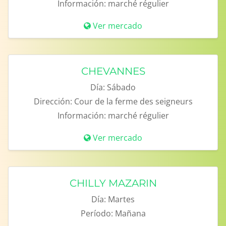
Información:
marché régulier
Ver mercado
CHEVANNES
Día:
Sábado
Dirección:
Cour de la ferme des seigneurs
Información:
marché régulier
Ver mercado
CHILLY MAZARIN
Día:
Martes
Período:
Mañana