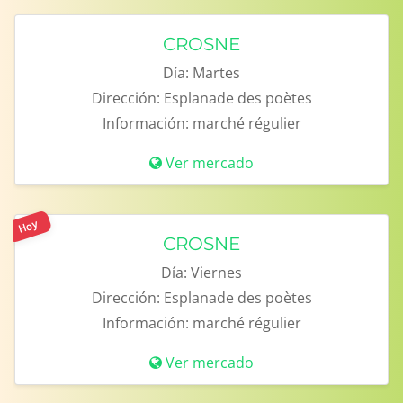
CROSNE
Día:
Martes
Dirección:
Esplanade des poètes
Información:
marché régulier
Ver mercado
Hoy
CROSNE
Día:
Viernes
Dirección:
Esplanade des poètes
Información:
marché régulier
Ver mercado