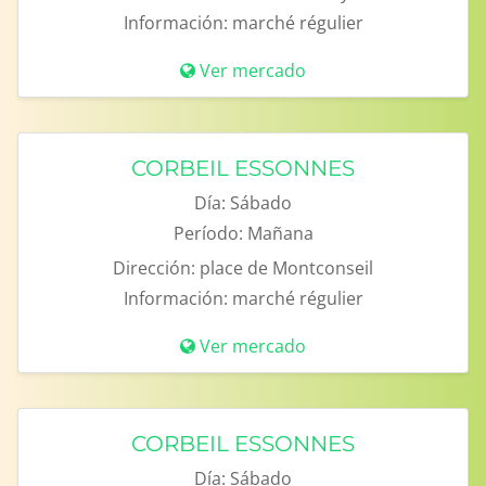
Información:
marché régulier
Ver mercado
CORBEIL ESSONNES
Día:
Sábado
Período:
Mañana
Dirección:
place de Montconseil
Información:
marché régulier
Ver mercado
CORBEIL ESSONNES
Día:
Sábado