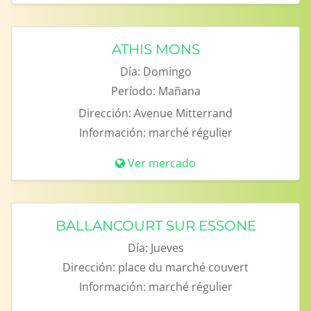
ATHIS MONS
Día:
Domingo
Período:
Mañana
Dirección:
Avenue Mitterrand
Información:
marché régulier
Ver mercado
BALLANCOURT SUR ESSONE
Día:
Jueves
Dirección:
place du marché couvert
Información:
marché régulier