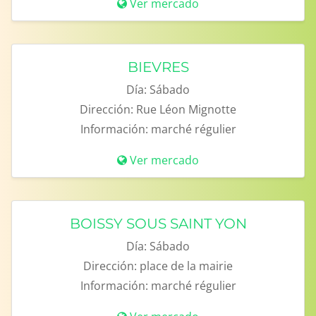
Ver mercado
BIEVRES
Día:
Sábado
Dirección:
Rue Léon Mignotte
Información:
marché régulier
Ver mercado
BOISSY SOUS SAINT YON
Día:
Sábado
Dirección:
place de la mairie
Información:
marché régulier