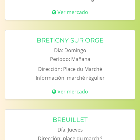
Ver mercado
BRETIGNY SUR ORGE
Día:
Domingo
Período:
Mañana
Dirección:
Place du Marché
Información:
marché régulier
Ver mercado
BREUILLET
Día:
Jueves
Dirección:
place du marché