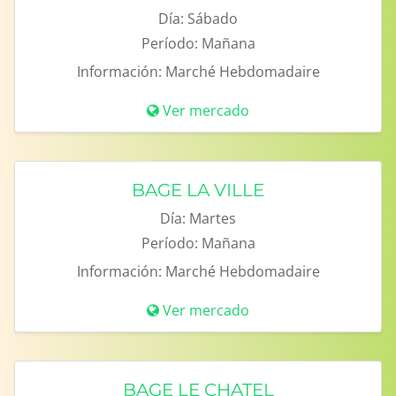
Día:
Sábado
Período:
Mañana
Información:
Marché Hebdomadaire
Ver mercado
BAGE LA VILLE
Día:
Martes
Período:
Mañana
Información:
Marché Hebdomadaire
Ver mercado
BAGE LE CHATEL