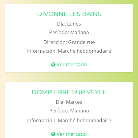
DIVONNE LES BAINS
Día:
Lunes
Período:
Mañana
Dirección:
Grande rue
Información:
Marché hebdomadaire
Ver mercado
DOMPIERRE SUR VEYLE
Día:
Martes
Período:
Mañana
Información:
Marché hebdomadaire
Ver mercado