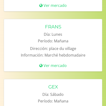
Ver mercado
FRANS
Día:
Lunes
Período:
Mañana
Dirección:
place du village
Información:
Marché hebdomadaire
Ver mercado
GEX
Día:
Sábado
Período:
Mañana