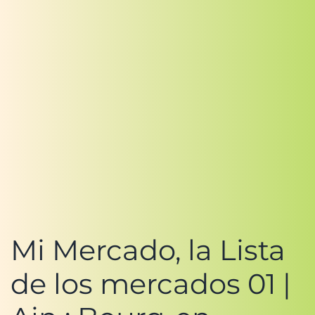
Mi Mercado, la Lista
de los mercados 01 |