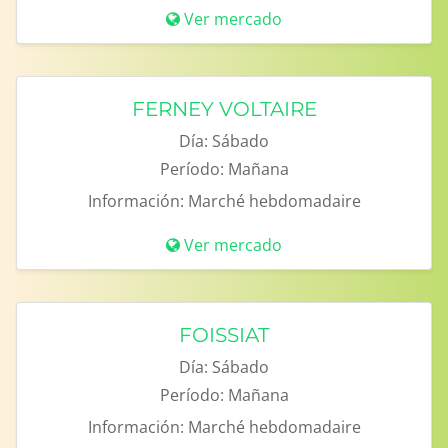
Ver mercado
FERNEY VOLTAIRE
Día:
Sábado
Período:
Mañana
Información:
Marché hebdomadaire
Ver mercado
FOISSIAT
Día:
Sábado
Período:
Mañana
Información:
Marché hebdomadaire