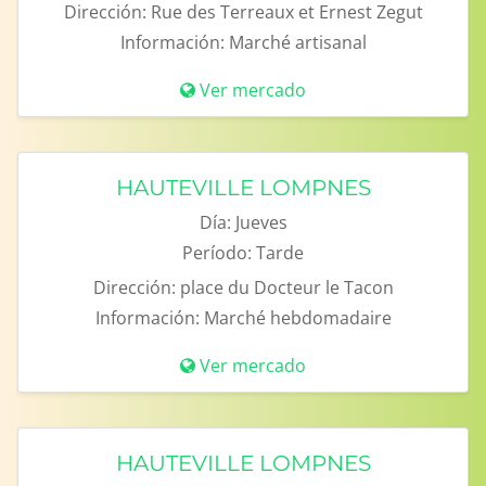
Dirección:
Rue des Terreaux et Ernest Zegut
Información:
Marché artisanal
Ver mercado
HAUTEVILLE LOMPNES
Día:
Jueves
Período:
Tarde
Dirección:
place du Docteur le Tacon
Información:
Marché hebdomadaire
Ver mercado
HAUTEVILLE LOMPNES