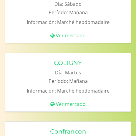
Día:
Sábado
Período:
Mañana
Información:
Marché hebdomadaire
Ver mercado
COLIGNY
Día:
Martes
Período:
Mañana
Información:
Marché hebdomadaire
Ver mercado
Confrancon