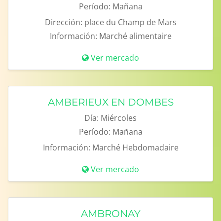
Período:
Mañana
Dirección:
place du Champ de Mars
Información:
Marché alimentaire
Ver mercado
AMBERIEUX EN DOMBES
Día:
Miércoles
Período:
Mañana
Información:
Marché Hebdomadaire
Ver mercado
AMBRONAY