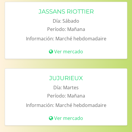
JASSANS RIOTTIER
Día:
Sábado
Período:
Mañana
Información:
Marché hebdomadaire
Ver mercado
JUJURIEUX
Día:
Martes
Período:
Mañana
Información:
Marché hebdomadaire
Ver mercado