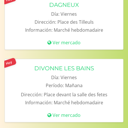
DAGNEUX
Día:
Viernes
Dirección:
Place des Tilleuls
Información:
Marché hebdomadaire
Ver mercado
Hoy
DIVONNE LES BAINS
Día:
Viernes
Período:
Mañana
Dirección:
Place devant la salle des fetes
Información:
Marché hebdomadaire
Ver mercado