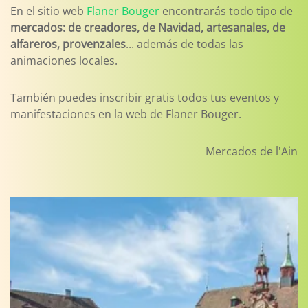
En el sitio web
Flaner Bouger
encontrarás todo tipo de
mercados: de creadores, de Navidad, artesanales, de
alfareros, provenzales
... además de todas las
animaciones locales.
También puedes inscribir gratis todos tus eventos y
manifestaciones en la web de Flaner Bouger.
Mercados de l'Ain