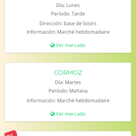
Día:
Lunes
Período:
Tarde
Dirección:
base de loisirs
Información:
Marché hebdomadaire
Ver mercado
CORMOZ
Día:
Martes
Período:
Mañana
Información:
Marché hebdomadaire
Ver mercado
Hoy