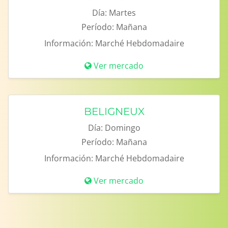
Día:
Martes
Período:
Mañana
Información:
Marché Hebdomadaire
Ver mercado
BELIGNEUX
Día:
Domingo
Período:
Mañana
Información:
Marché Hebdomadaire
Ver mercado