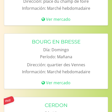
Dirección:
place du champ de foire
Información:
Marché hebdomadaire
Ver mercado
BOURG EN BRESSE
Día:
Domingo
Período:
Mañana
Dirección:
quartier des Vennes
Información:
Marché hebdomadaire
Ver mercado
Hoy
CERDON