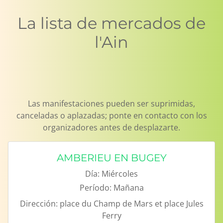
La lista de mercados de
l'Ain
Las manifestaciones pueden ser suprimidas,
canceladas o aplazadas; ponte en contacto con los
organizadores antes de desplazarte.
AMBERIEU EN BUGEY
Día:
Miércoles
Período:
Mañana
Dirección:
place du Champ de Mars et place Jules
Ferry