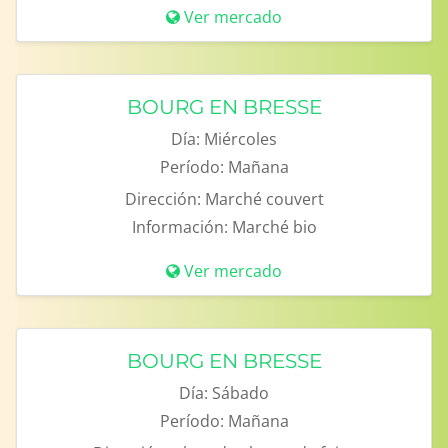
Ver mercado
BOURG EN BRESSE
Día:
Miércoles
Período:
Mañana
Dirección:
Marché couvert
Información:
Marché bio
Ver mercado
BOURG EN BRESSE
Día:
Sábado
Período:
Mañana