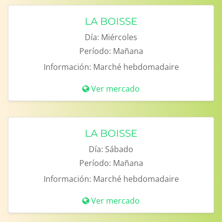
LA BOISSE
Día:
Miércoles
Período:
Mañana
Información:
Marché hebdomadaire
Ver mercado
LA BOISSE
Día:
Sábado
Período:
Mañana
Información:
Marché hebdomadaire
Ver mercado