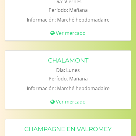
Día:
Viernes
Período:
Mañana
Información:
Marché hebdomadaire
Ver mercado
CHALAMONT
Día:
Lunes
Período:
Mañana
Información:
Marché hebdomadaire
Ver mercado
CHAMPAGNE EN VALROMEY