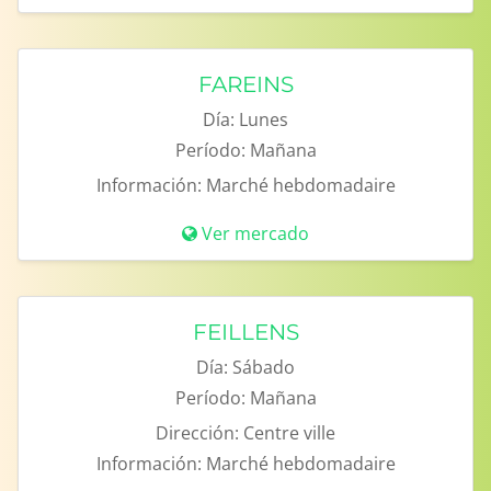
FAREINS
Día:
Lunes
Período:
Mañana
Información:
Marché hebdomadaire
Ver mercado
FEILLENS
Día:
Sábado
Período:
Mañana
Dirección:
Centre ville
Información:
Marché hebdomadaire