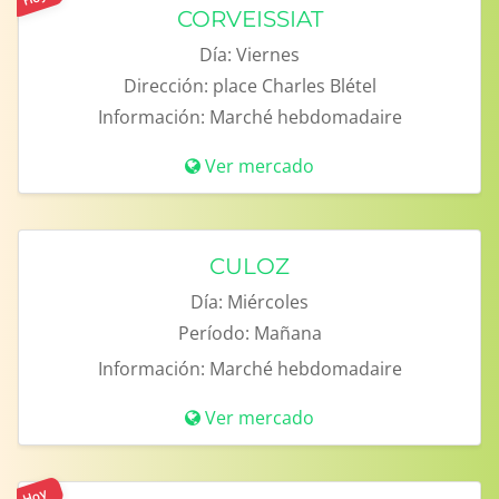
CORVEISSIAT
Día:
Viernes
Dirección:
place Charles Blétel
Información:
Marché hebdomadaire
Ver mercado
CULOZ
Día:
Miércoles
Período:
Mañana
Información:
Marché hebdomadaire
Ver mercado
Hoy