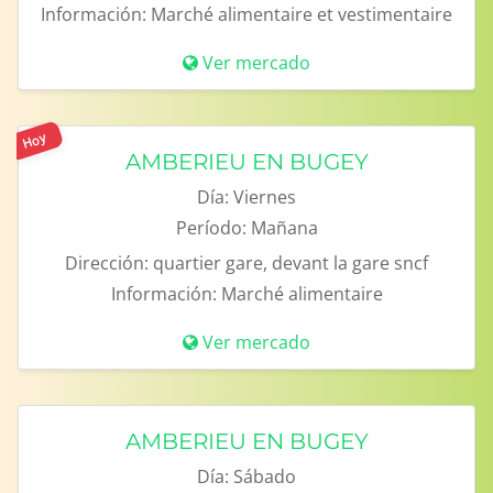
Información:
Marché alimentaire et vestimentaire
Ver mercado
Hoy
AMBERIEU EN BUGEY
Día:
Viernes
Período:
Mañana
Dirección:
quartier gare, devant la gare sncf
Información:
Marché alimentaire
Ver mercado
AMBERIEU EN BUGEY
Día:
Sábado