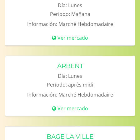
Día:
Lunes
Período:
Mañana
Información:
Marché Hebdomadaire
Ver mercado
ARBENT
Día:
Lunes
Período:
après midi
Información:
Marché Hebdomadaire
Ver mercado
BAGE LA VILLE