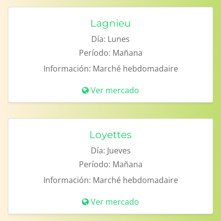
Lagnieu
Día:
Lunes
Período:
Mañana
Información:
Marché hebdomadaire
Ver mercado
Loyettes
Día:
Jueves
Período:
Mañana
Información:
Marché hebdomadaire
Ver mercado