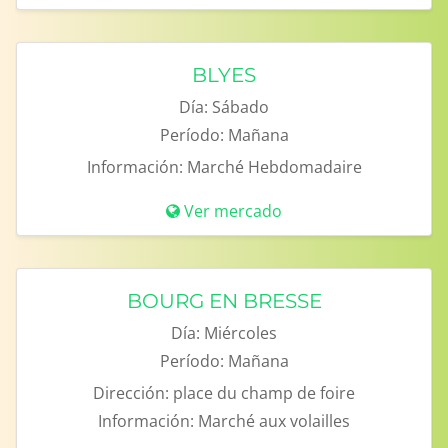
BLYES
Día:
Sábado
Período:
Mañana
Información:
Marché Hebdomadaire
Ver mercado
BOURG EN BRESSE
Día:
Miércoles
Período:
Mañana
Dirección:
place du champ de foire
Información:
Marché aux volailles