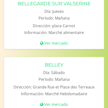
BELLEGARDE SUR VALSERINE
Día:
Jueves
Período:
Mañana
Dirección:
place Carnot
Información:
Marché alimentaire
Ver mercado
BELLEY
Día:
Sábado
Período:
Mañana
Dirección:
Grande Rue et Place des Terreaux
Información:
Marché Hebdomadaire
Ver mercado