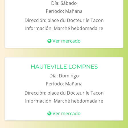
Día:
Sábado
Período:
Mañana
Dirección:
place du Docteur le Tacon
Información:
Marché hebdomadaire
Ver mercado
HAUTEVILLE LOMPNES
Día:
Domingo
Período:
Mañana
Dirección:
place du Docteur le Tacon
Información:
Marché hebdomadaire
Ver mercado