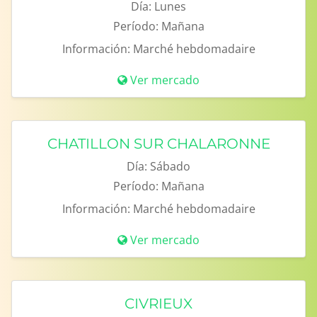
Día:
Lunes
Período:
Mañana
Información:
Marché hebdomadaire
Ver mercado
CHATILLON SUR CHALARONNE
Día:
Sábado
Período:
Mañana
Información:
Marché hebdomadaire
Ver mercado
CIVRIEUX