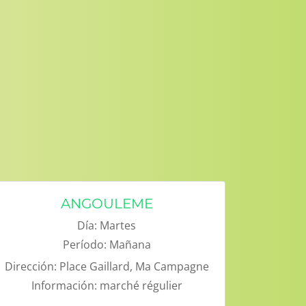
ANGOULEME
Día:
Martes
Período:
Mañana
Dirección:
Place Gaillard, Ma Campagne
Información:
marché régulier