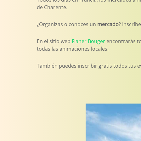
de Charente.
¿Organizas o conoces un
mercado
? Inscríb
En el sitio web
Flaner Bouger
encontrarás t
todas las animaciones locales.
También puedes inscribir gratis todos tus e