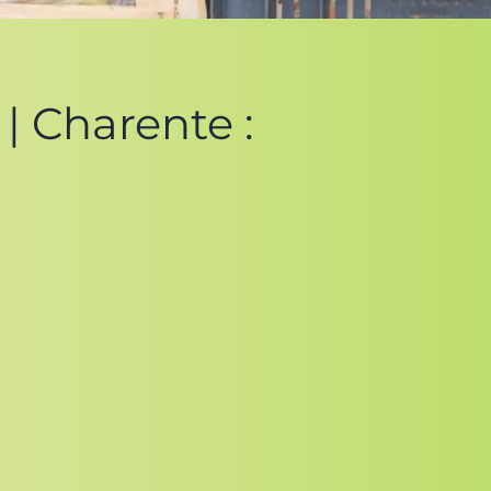
| Charente :