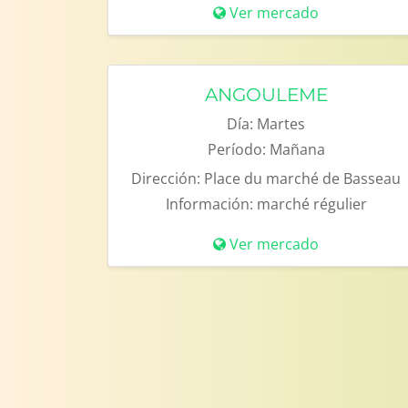
Ver mercado
ANGOULEME
Día:
Martes
Período:
Mañana
Dirección:
Place du marché de Basseau
Información:
marché régulier
Ver mercado