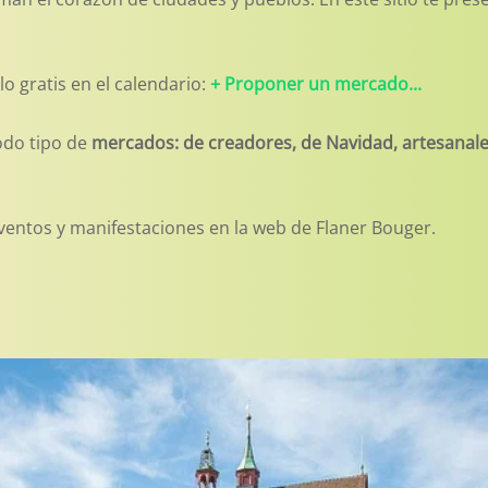
elo gratis en el calendario:
+ Proponer un mercado...
odo tipo de
mercados: de creadores, de Navidad, artesanales
ventos y manifestaciones en la web de Flaner Bouger.