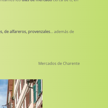
, de alfareros, provenzales
... además de
Mercados de Charente