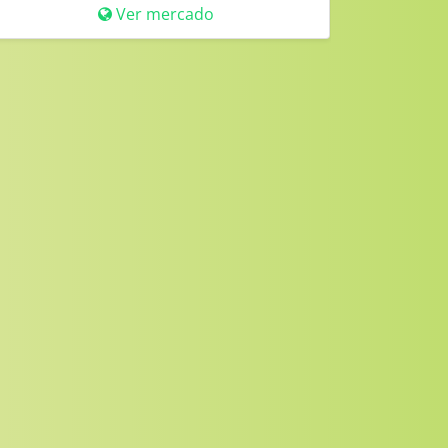
Ver mercado