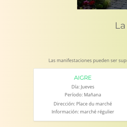
La
Las manifestaciones pueden ser supr
AIGRE
Día:
Jueves
Período:
Mañana
Dirección:
Place du marché
Información:
marché régulier