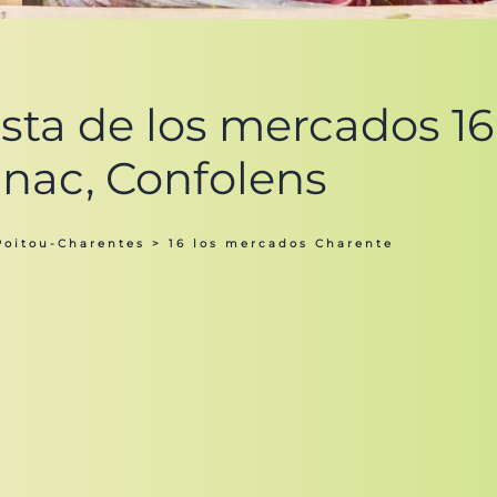
sta de los mercados 16 
nac, Confolens
Poitou-Charentes
> 16 los mercados Charente