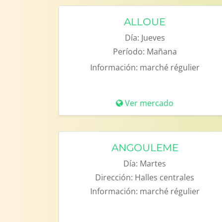
ALLOUE
Día:
Jueves
Período:
Mañana
Información:
marché régulier
Ver mercado
ANGOULEME
Día:
Martes
Dirección:
Halles centrales
Información:
marché régulier