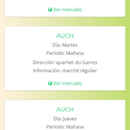
Ver mercado
AUCH
Día:
Martes
Período:
Mañana
Dirección:
quartier du Garros
Información:
marché régulier
Ver mercado
AUCH
Día:
Jueves
Período:
Mañana