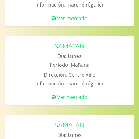
Información:
marché régulier
Ver mercado
SAMATAN
Día:
Lunes
Período:
Mañana
Dirección:
Centre Ville
Información:
marché régulier
Ver mercado
SAMATAN
Día:
Lunes