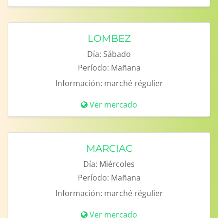
LOMBEZ
Día:
Sábado
Período:
Mañana
Información:
marché régulier
Ver mercado
MARCIAC
Día:
Miércoles
Período:
Mañana
Información:
marché régulier
Ver mercado