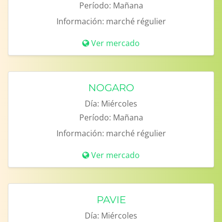
Período:
Mañana
Información:
marché régulier
Ver mercado
NOGARO
Día:
Miércoles
Período:
Mañana
Información:
marché régulier
Ver mercado
PAVIE
Día:
Miércoles