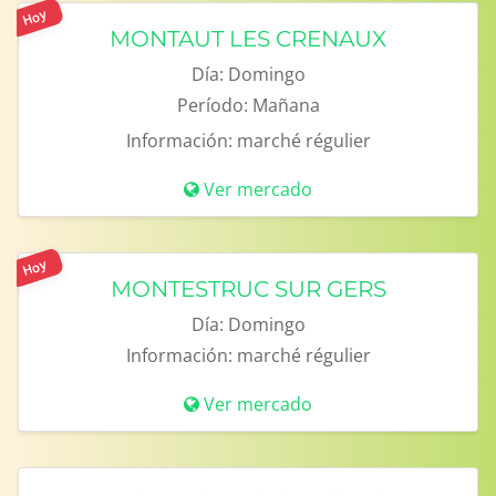
Hoy
MONTAUT LES CRENAUX
Día:
Domingo
Período:
Mañana
Información:
marché régulier
Ver mercado
Hoy
MONTESTRUC SUR GERS
Día:
Domingo
Información:
marché régulier
Ver mercado