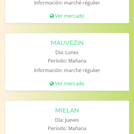
Información:
marché régulier
Ver mercado
MAUVEZIN
Día:
Lunes
Período:
Mañana
Información:
marché régulier
Ver mercado
MIELAN
Día:
Jueves
Período:
Mañana