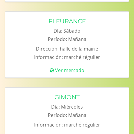
FLEURANCE
Día:
Sábado
Período:
Mañana
Dirección:
halle de la mairie
Información:
marché régulier
Ver mercado
GIMONT
Día:
Miércoles
Período:
Mañana
Información:
marché régulier