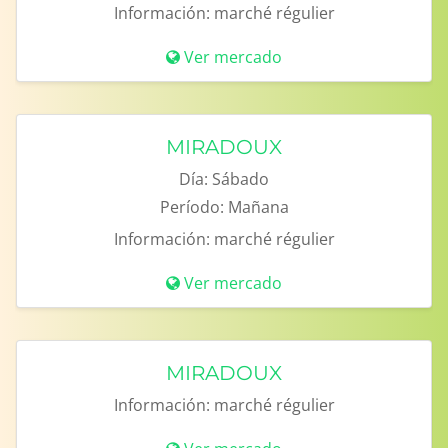
Información:
marché régulier
Ver mercado
MIRADOUX
Día:
Sábado
Período:
Mañana
Información:
marché régulier
Ver mercado
MIRADOUX
Información:
marché régulier