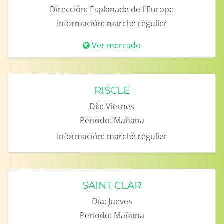
Dirección:
Esplanade de l'Europe
Información:
marché régulier
Ver mercado
RISCLE
Día:
Viernes
Período:
Mañana
Información:
marché régulier
SAINT CLAR
Día:
Jueves
Período:
Mañana