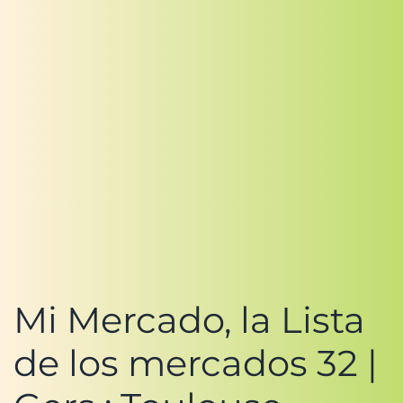
Mi Mercado, la Lista
de los mercados 32 |