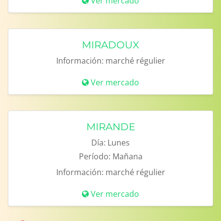
Ver mercado
MIRADOUX
Información:
marché régulier
Ver mercado
MIRANDE
Día:
Lunes
Período:
Mañana
Información:
marché régulier
Ver mercado