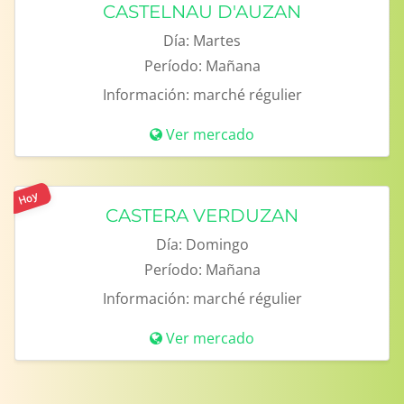
CASTELNAU D'AUZAN
Día:
Martes
Período:
Mañana
Información:
marché régulier
Ver mercado
Hoy
CASTERA VERDUZAN
Día:
Domingo
Período:
Mañana
Información:
marché régulier
Ver mercado