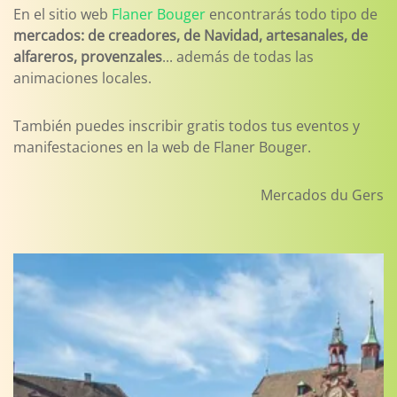
En el sitio web
Flaner Bouger
encontrarás todo tipo de
mercados: de creadores, de Navidad, artesanales, de
alfareros, provenzales
... además de todas las
animaciones locales.
También puedes inscribir gratis todos tus eventos y
manifestaciones en la web de Flaner Bouger.
Mercados du Gers