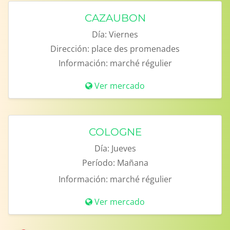
CAZAUBON
Día:
Viernes
Dirección:
place des promenades
Información:
marché régulier
Ver mercado
COLOGNE
Día:
Jueves
Período:
Mañana
Información:
marché régulier
Ver mercado