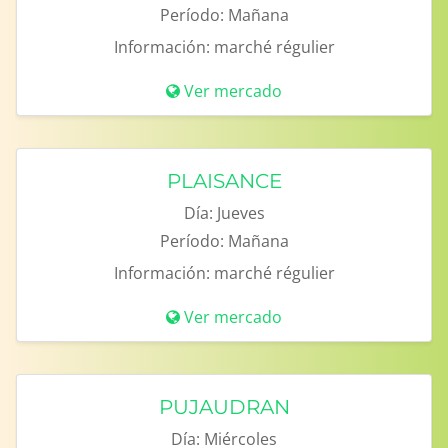
Período:
Mañana
Información:
marché régulier
Ver mercado
PLAISANCE
Día:
Jueves
Período:
Mañana
Información:
marché régulier
Ver mercado
PUJAUDRAN
Día:
Miércoles