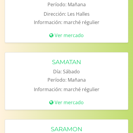
Período:
Mañana
Dirección:
Les Halles
Información:
marché régulier
Ver mercado
SAMATAN
Día:
Sábado
Período:
Mañana
Información:
marché régulier
Ver mercado
SARAMON