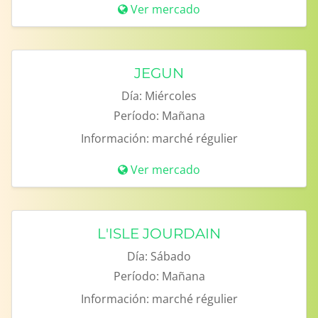
Ver mercado
JEGUN
Día:
Miércoles
Período:
Mañana
Información:
marché régulier
Ver mercado
L'ISLE JOURDAIN
Día:
Sábado
Período:
Mañana
Información:
marché régulier