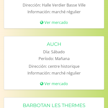
Dirección:
Halle Verdier Basse Ville
Información:
marché régulier
Ver mercado
AUCH
Día:
Sábado
Período:
Mañana
Dirección:
centre historique
Información:
marché régulier
Ver mercado
BARBOTAN LES THERMES