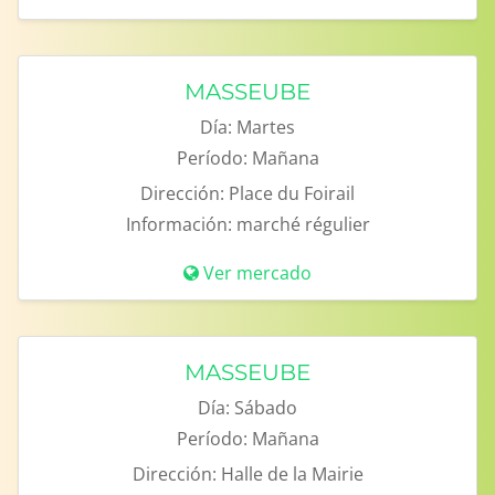
MASSEUBE
Día:
Martes
Período:
Mañana
Dirección:
Place du Foirail
Información:
marché régulier
Ver mercado
MASSEUBE
Día:
Sábado
Período:
Mañana
Dirección:
Halle de la Mairie