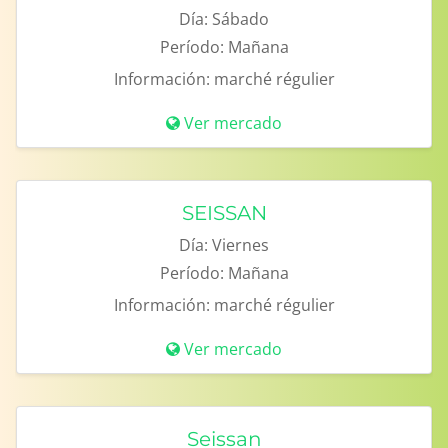
Día:
Sábado
Período:
Mañana
Información:
marché régulier
Ver mercado
SEISSAN
Día:
Viernes
Período:
Mañana
Información:
marché régulier
Ver mercado
Seissan