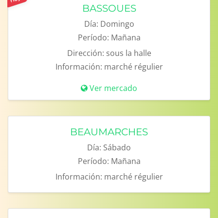
BASSOUES
Día:
Domingo
Período:
Mañana
Dirección:
sous la halle
Información:
marché régulier
Ver mercado
BEAUMARCHES
Día:
Sábado
Período:
Mañana
Información:
marché régulier