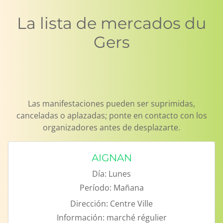
La lista de mercados du
Gers
Las manifestaciones pueden ser suprimidas,
canceladas o aplazadas; ponte en contacto con los
organizadores antes de desplazarte.
AIGNAN
Día:
Lunes
Período:
Mañana
Dirección:
Centre Ville
Información:
marché régulier