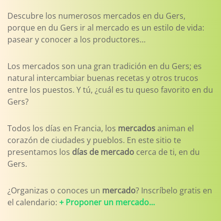
Descubre los numerosos mercados en du Gers,
porque en du Gers ir al mercado es un estilo de vida:
pasear y conocer a los productores…
Los mercados son una gran tradición en du Gers; es
natural intercambiar buenas recetas y otros trucos
entre los puestos. Y tú, ¿cuál es tu queso favorito en du
Gers?
Todos los días en Francia, los
mercados
animan el
corazón de ciudades y pueblos. En este sitio te
presentamos los
días de mercado
cerca de ti, en du
Gers.
¿Organizas o conoces un
mercado
? Inscríbelo gratis en
el calendario:
+ Proponer un mercado...