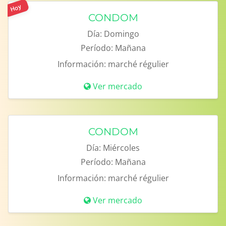
Hoy
CONDOM
Día:
Domingo
Período:
Mañana
Información:
marché régulier
Ver mercado
CONDOM
Día:
Miércoles
Período:
Mañana
Información:
marché régulier
Ver mercado