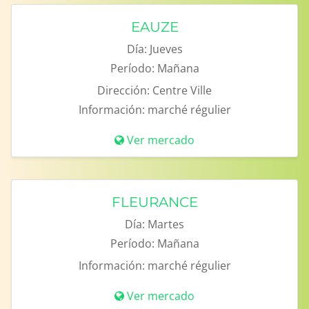
EAUZE
Día:
Jueves
Período:
Mañana
Dirección:
Centre Ville
Información:
marché régulier
Ver mercado
FLEURANCE
Día:
Martes
Período:
Mañana
Información:
marché régulier
Ver mercado