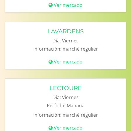
Ver mercado
LAVARDENS
Día:
Viernes
Información:
marché régulier
Ver mercado
LECTOURE
Día:
Viernes
Período:
Mañana
Información:
marché régulier
Ver mercado