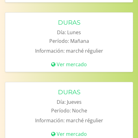
DURAS
Día:
Lunes
Período:
Mañana
Información:
marché régulier
Ver mercado
DURAS
Día:
Jueves
Período:
Noche
Información:
marché régulier
Ver mercado