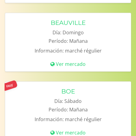
BEAUVILLE
Día:
Domingo
Período:
Mañana
Información:
marché régulier
Ver mercado
Hoy
BOE
Día:
Sábado
Período:
Mañana
Información:
marché régulier
Ver mercado