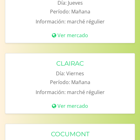
Día:
Jueves
Período:
Mañana
Información:
marché régulier
Ver mercado
CLAIRAC
Día:
Viernes
Período:
Mañana
Información:
marché régulier
Ver mercado
COCUMONT