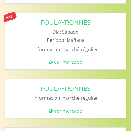
Hoy
FOULAYRONNES
Día:
Sábado
Período:
Mañana
Información:
marché régulier
Ver mercado
FOULAYRONNES
Información:
marché régulier
Ver mercado