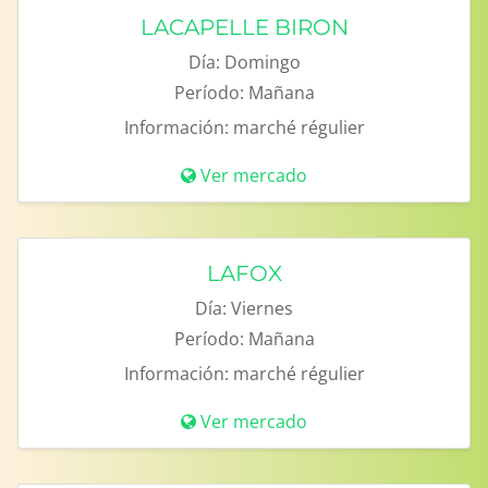
LACAPELLE BIRON
Día:
Domingo
Período:
Mañana
Información:
marché régulier
Ver mercado
LAFOX
Día:
Viernes
Período:
Mañana
Información:
marché régulier
Ver mercado