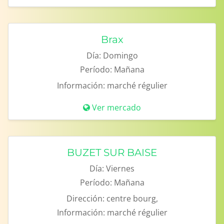
Brax
Día:
Domingo
Período:
Mañana
Información:
marché régulier
Ver mercado
BUZET SUR BAISE
Día:
Viernes
Período:
Mañana
Dirección:
centre bourg,
Información:
marché régulier