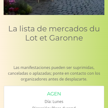
La lista de mercados du
Lot et Garonne
Las manifestaciones pueden ser suprimidas,
canceladas o aplazadas; ponte en contacto con los
organizadores antes de desplazarte.
AGEN
Día:
Lunes