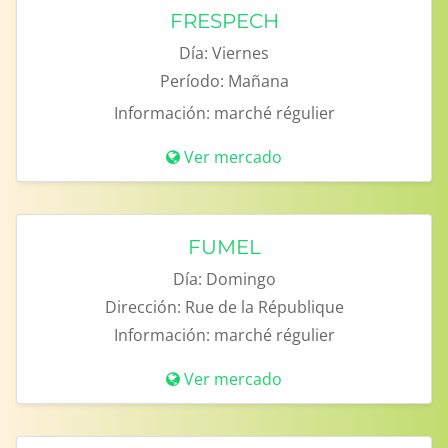
FRESPECH
Día:
Viernes
Período:
Mañana
Información:
marché régulier
Ver mercado
FUMEL
Día:
Domingo
Dirección:
Rue de la République
Información:
marché régulier
Ver mercado