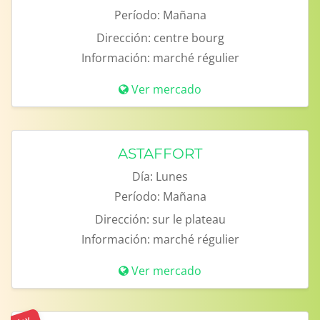
Período:
Mañana
Dirección:
centre bourg
Información:
marché régulier
Ver mercado
ASTAFFORT
Día:
Lunes
Período:
Mañana
Dirección:
sur le plateau
Información:
marché régulier
Ver mercado