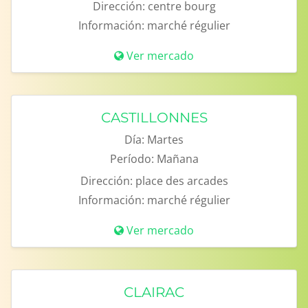
Dirección:
centre bourg
Información:
marché régulier
Ver mercado
CASTILLONNES
Día:
Martes
Período:
Mañana
Dirección:
place des arcades
Información:
marché régulier
Ver mercado
CLAIRAC