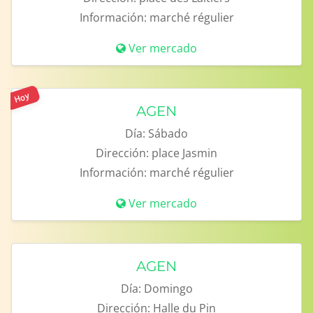
Información:
marché régulier
Ver mercado
Hoy
AGEN
Día:
Sábado
Dirección:
place Jasmin
Información:
marché régulier
Ver mercado
AGEN
Día:
Domingo
Dirección:
Halle du Pin