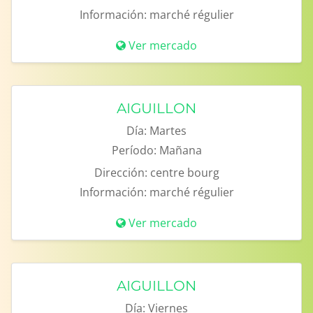
Información:
marché régulier
Ver mercado
AIGUILLON
Día:
Martes
Período:
Mañana
Dirección:
centre bourg
Información:
marché régulier
Ver mercado
AIGUILLON
Día:
Viernes