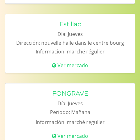
Estillac
Día:
Jueves
Dirección:
nouvelle halle dans le centre bourg
Información:
marché régulier
Ver mercado
FONGRAVE
Día:
Jueves
Período:
Mañana
Información:
marché régulier
Ver mercado