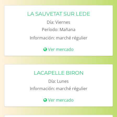
LA SAUVETAT SUR LEDE
Día:
Viernes
Período:
Mañana
Información:
marché régulier
Ver mercado
LACAPELLE BIRON
Día:
Lunes
Información:
marché régulier
Ver mercado