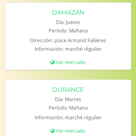
DAMAZAN
Día:
Jueves
Período:
Mañana
Dirección:
place Armand Fallières
Información:
marché régulier
Ver mercado
DURANCE
Día:
Martes
Período:
Mañana
Información:
marché régulier
Ver mercado