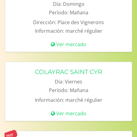
Día:
Domingo
Período:
Mañana
Dirección:
Place des Vignerons
Información:
marché régulier
Ver mercado
COLAYRAC SAINT CYR
Día:
Viernes
Período:
Mañana
Información:
marché régulier
Ver mercado
Hoy