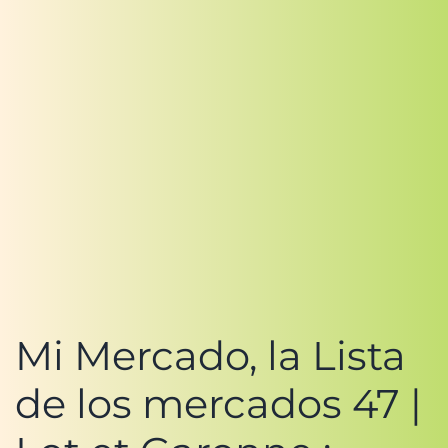
Mi Mercado, la Lista
de los mercados 47 |