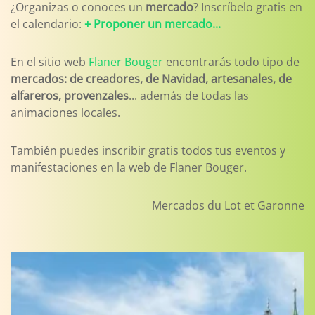
¿Organizas o conoces un
mercado
? Inscríbelo gratis en
el calendario:
+ Proponer un mercado...
En el sitio web
Flaner Bouger
encontrarás todo tipo de
mercados: de creadores, de Navidad, artesanales, de
alfareros, provenzales
... además de todas las
animaciones locales.
También puedes inscribir gratis todos tus eventos y
manifestaciones en la web de Flaner Bouger.
Mercados du Lot et Garonne