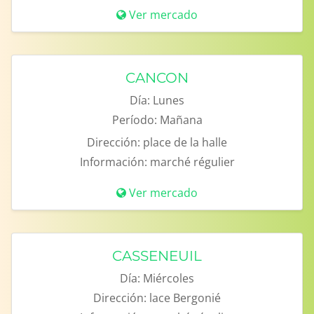
Ver mercado
CANCON
Día:
Lunes
Período:
Mañana
Dirección:
place de la halle
Información:
marché régulier
Ver mercado
CASSENEUIL
Día:
Miércoles
Dirección:
lace Bergonié