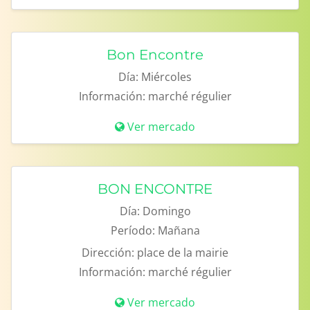
Bon Encontre
Día:
Miércoles
Información:
marché régulier
Ver mercado
BON ENCONTRE
Día:
Domingo
Período:
Mañana
Dirección:
place de la mairie
Información:
marché régulier
Ver mercado