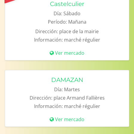
Castelculier
Día:
Sábado
Período:
Mañana
Dirección:
place de la mairie
Información:
marché régulier
Ver mercado
DAMAZAN
Día:
Martes
Dirección:
place Armand Fallières
Información:
marché régulier
Ver mercado