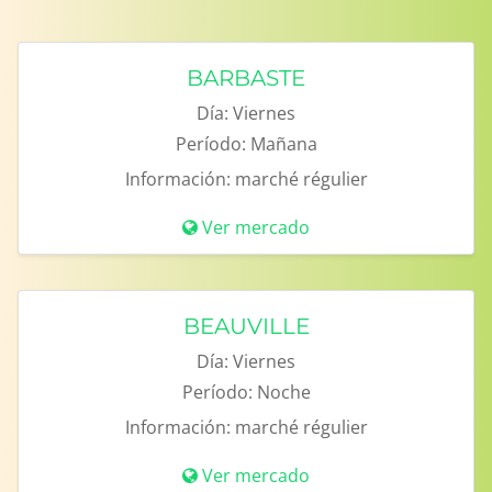
BARBASTE
Día:
Viernes
Período:
Mañana
Información:
marché régulier
Ver mercado
BEAUVILLE
Día:
Viernes
Período:
Noche
Información:
marché régulier
Ver mercado