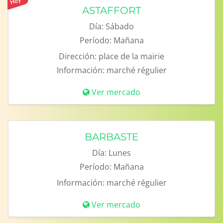
Hoy
ASTAFFORT
Día:
Sábado
Período:
Mañana
Dirección:
place de la mairie
Información:
marché régulier
Ver mercado
BARBASTE
Día:
Lunes
Período:
Mañana
Información:
marché régulier
Ver mercado