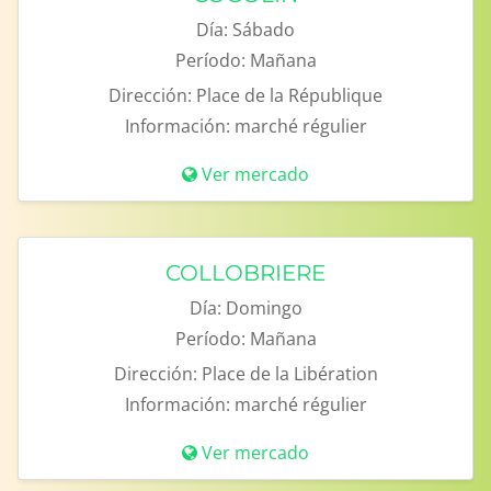
Día:
Sábado
Período:
Mañana
Dirección:
Place de la République
Información:
marché régulier
Ver mercado
COLLOBRIERE
Día:
Domingo
Período:
Mañana
Dirección:
Place de la Libération
Información:
marché régulier
Ver mercado