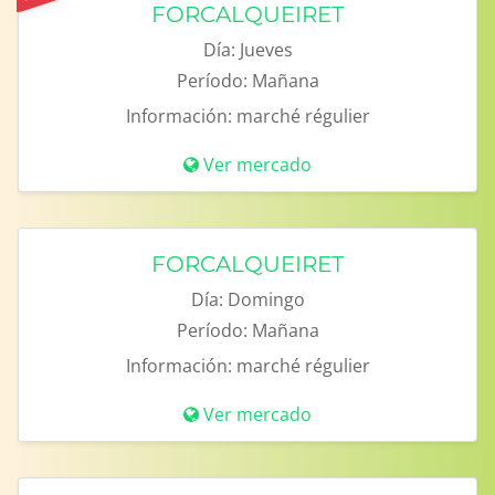
FORCALQUEIRET
Día:
Jueves
Período:
Mañana
Información:
marché régulier
Ver mercado
FORCALQUEIRET
Día:
Domingo
Período:
Mañana
Información:
marché régulier
Ver mercado