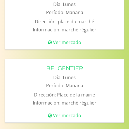
Día:
Lunes
Período:
Mañana
Dirección:
place du marché
Información:
marché régulier
Ver mercado
BELGENTIER
Día:
Lunes
Período:
Mañana
Dirección:
Place de la mairie
Información:
marché régulier
Ver mercado