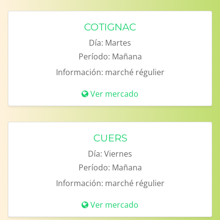
COTIGNAC
Día:
Martes
Período:
Mañana
Información:
marché régulier
Ver mercado
CUERS
Día:
Viernes
Período:
Mañana
Información:
marché régulier
Ver mercado