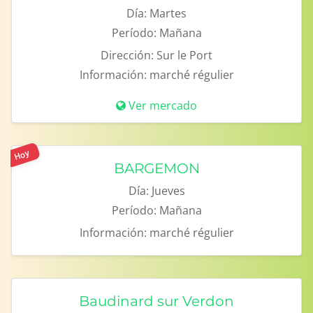
Día:
Martes
Período:
Mañana
Dirección:
Sur le Port
Información:
marché régulier
Ver mercado
Hoy
BARGEMON
Día:
Jueves
Período:
Mañana
Información:
marché régulier
Baudinard sur Verdon