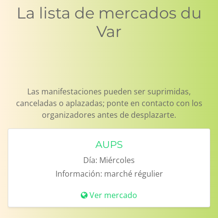
La lista de mercados du
Var
Las manifestaciones pueden ser suprimidas, canceladas o aplazadas; ponte en contacto con los organizadores antes de desplazarte.
AUPS
Día:
Miércoles
Información:
marché régulier
Ver mercado