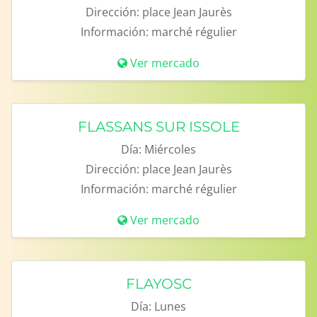
Dirección:
place Jean Jaurès
Información:
marché régulier
Ver mercado
FLASSANS SUR ISSOLE
Día:
Miércoles
Dirección:
place Jean Jaurès
Información:
marché régulier
Ver mercado
FLAYOSC
Día:
Lunes