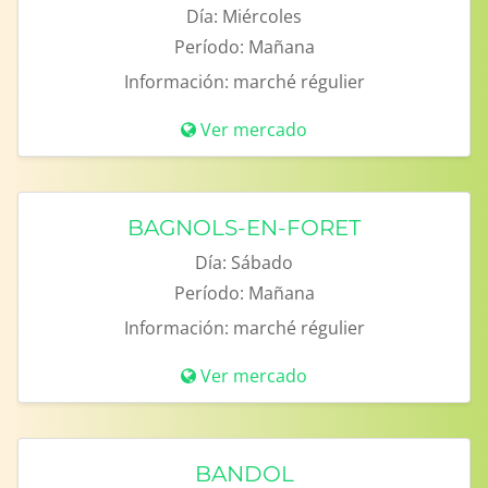
Día:
Miércoles
Período:
Mañana
Información:
marché régulier
Ver mercado
BAGNOLS-EN-FORET
Día:
Sábado
Período:
Mañana
Información:
marché régulier
Ver mercado
BANDOL