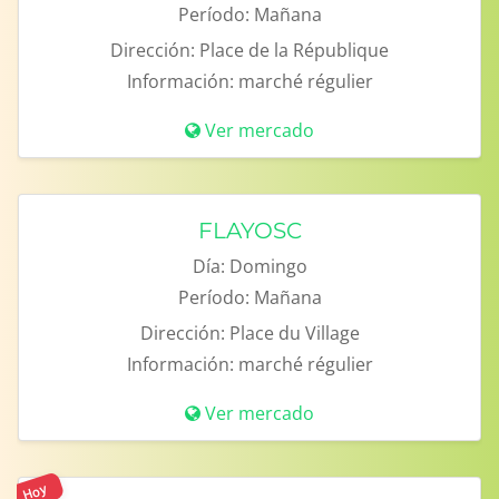
Período:
Mañana
Dirección:
Place de la République
Información:
marché régulier
Ver mercado
FLAYOSC
Día:
Domingo
Período:
Mañana
Dirección:
Place du Village
Información:
marché régulier
Ver mercado
Hoy