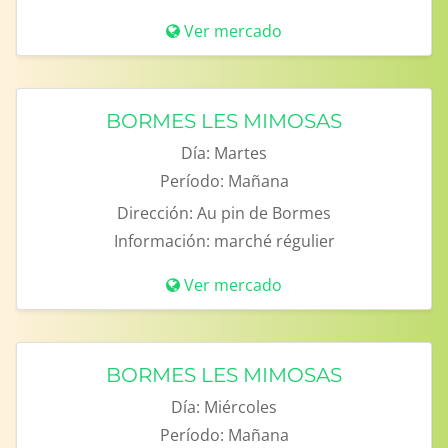
Ver mercado
BORMES LES MIMOSAS
Día:
Martes
Período:
Mañana
Dirección:
Au pin de Bormes
Información:
marché régulier
Ver mercado
BORMES LES MIMOSAS
Día:
Miércoles
Período:
Mañana