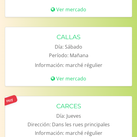
Ver mercado
CALLAS
Día:
Sábado
Período:
Mañana
Información:
marché régulier
Ver mercado
Hoy
CARCES
Día:
Jueves
Dirección:
Dans les rues principales
Información:
marché régulier