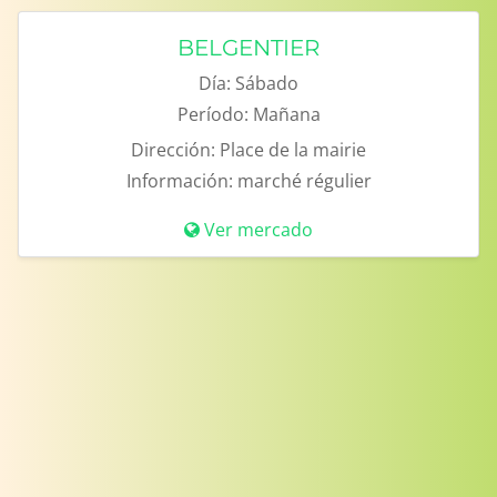
BELGENTIER
Día:
Sábado
Período:
Mañana
Dirección:
Place de la mairie
Información:
marché régulier
Ver mercado