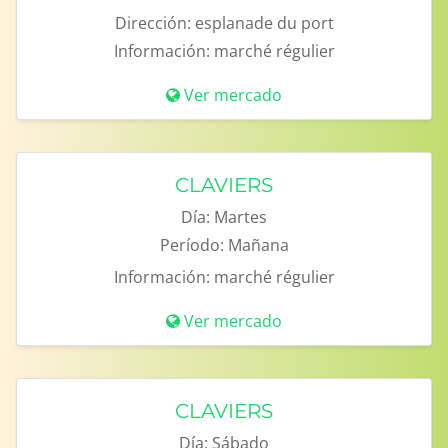
Dirección:
esplanade du port
Información:
marché régulier
Ver mercado
CLAVIERS
Día:
Martes
Período:
Mañana
Información:
marché régulier
Ver mercado
CLAVIERS
Día:
Sábado