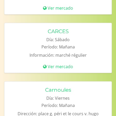
Ver mercado
CARCES
Día:
Sábado
Período:
Mañana
Información:
marché régulier
Ver mercado
Carnoules
Día:
Viernes
Período:
Mañana
Dirección:
place g. péri et le cours v. hugo