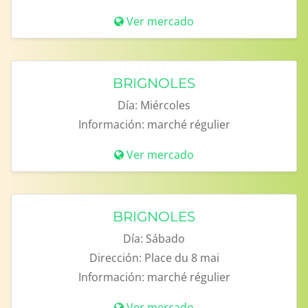
Ver mercado
BRIGNOLES
Día:
Miércoles
Información:
marché régulier
Ver mercado
BRIGNOLES
Día:
Sábado
Dirección:
Place du 8 mai
Información:
marché régulier
Ver mercado