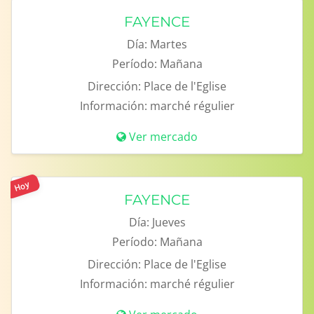
FAYENCE
Día:
Martes
Período:
Mañana
Dirección:
Place de l'Eglise
Información:
marché régulier
Ver mercado
Hoy
FAYENCE
Día:
Jueves
Período:
Mañana
Dirección:
Place de l'Eglise
Información:
marché régulier