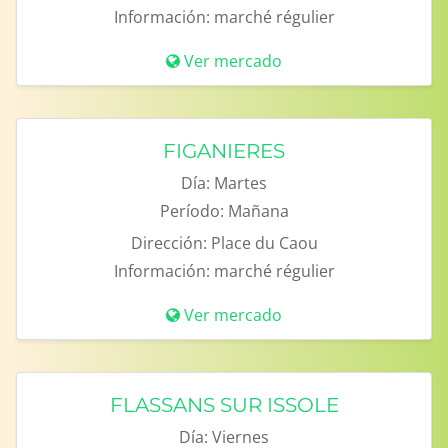
Información:
marché régulier
Ver mercado
FIGANIERES
Día:
Martes
Período:
Mañana
Dirección:
Place du Caou
Información:
marché régulier
Ver mercado
FLASSANS SUR ISSOLE
Día:
Viernes