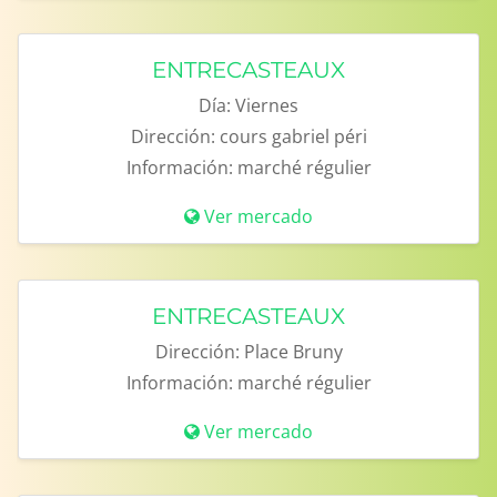
ENTRECASTEAUX
Día:
Viernes
Dirección:
cours gabriel péri
Información:
marché régulier
Ver mercado
ENTRECASTEAUX
Dirección:
Place Bruny
Información:
marché régulier
Ver mercado