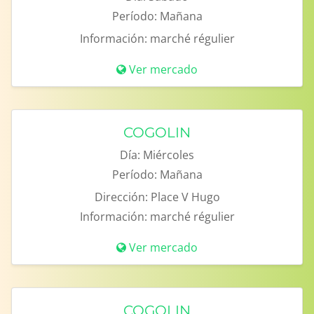
Período:
Mañana
Información:
marché régulier
Ver mercado
COGOLIN
Día:
Miércoles
Período:
Mañana
Dirección:
Place V Hugo
Información:
marché régulier
Ver mercado
COGOLIN