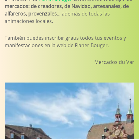
mercados: de creadores, de Navidad, artesanales, de
alfareros, provenzales
... además de todas las
animaciones locales.
También puedes inscribir gratis todos tus eventos y
manifestaciones en la web de Flaner Bouger.
Mercados du Var