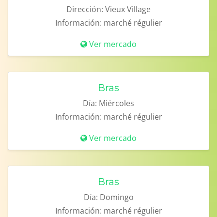
Dirección:
Vieux Village
Información:
marché régulier
Ver mercado
Bras
Día:
Miércoles
Información:
marché régulier
Ver mercado
Bras
Día:
Domingo
Información:
marché régulier