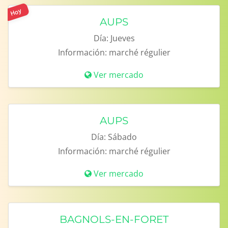
Hoy
AUPS
Día:
Jueves
Información:
marché régulier
Ver mercado
AUPS
Día:
Sábado
Información:
marché régulier
Ver mercado
BAGNOLS-EN-FORET