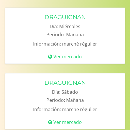
DRAGUIGNAN
Día:
Miércoles
Período:
Mañana
Información:
marché régulier
Ver mercado
DRAGUIGNAN
Día:
Sábado
Período:
Mañana
Información:
marché régulier
Ver mercado