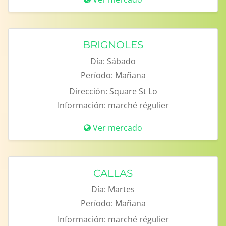
BRIGNOLES
Día:
Sábado
Período:
Mañana
Dirección:
Square St Lo
Información:
marché régulier
Ver mercado
CALLAS
Día:
Martes
Período:
Mañana
Información:
marché régulier