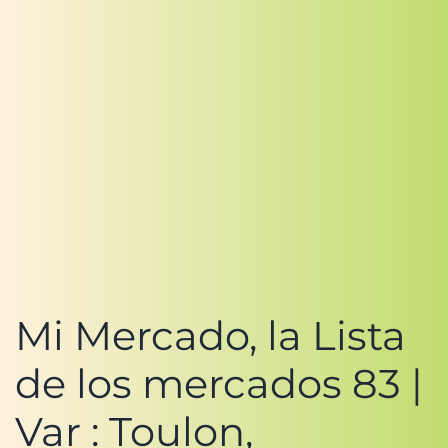
Mi Mercado, la Lista
de los mercados 83 |
Var : Toulon,