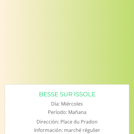
BESSE SUR ISSOLE
Día:
Miércoles
Período:
Mañana
Dirección:
Place du Pradon
Información:
marché régulier