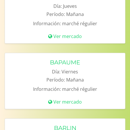
Día:
Jueves
Período:
Mañana
Información:
marché régulier
Ver mercado
BAPAUME
Día:
Viernes
Período:
Mañana
Información:
marché régulier
Ver mercado
BARLIN