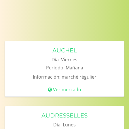
AUCHEL
Día:
Viernes
Período:
Mañana
Información:
marché régulier
Ver mercado
AUDRESSELLES
Día:
Lunes