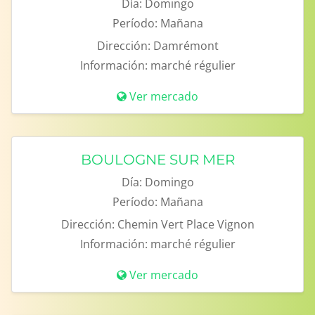
Día:
Domingo
Período:
Mañana
Dirección:
Damrémont
Información:
marché régulier
Ver mercado
BOULOGNE SUR MER
Día:
Domingo
Período:
Mañana
Dirección:
Chemin Vert Place Vignon
Información:
marché régulier
Ver mercado