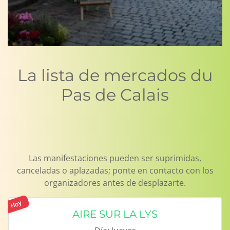
La lista de mercados du
Pas de Calais
Las manifestaciones pueden ser suprimidas,
canceladas o aplazadas; ponte en contacto con los
organizadores antes de desplazarte.
Hoy
AIRE SUR LA LYS