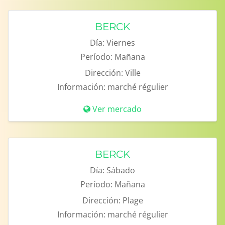
BERCK
Día:
Viernes
Período:
Mañana
Dirección:
Ville
Información:
marché régulier
Ver mercado
BERCK
Día:
Sábado
Período:
Mañana
Dirección:
Plage
Información:
marché régulier