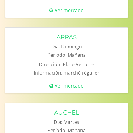
Ver mercado
ARRAS
Día:
Domingo
Período:
Mañana
Dirección:
Place Verlaine
Información:
marché régulier
Ver mercado
AUCHEL
Día:
Martes
Período:
Mañana