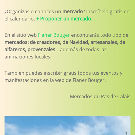
¿Organizas o conoces un
mercado
? Inscríbelo gratis en
el calendario:
+ Proponer un mercado...
En el sitio web
Flaner Bouger
encontrarás todo tipo de
mercados: de creadores, de Navidad, artesanales, de
alfareros, provenzales
... además de todas las
animaciones locales.
También puedes inscribir gratis todos tus eventos y
manifestaciones en la web de Flaner Bouger.
Mercados du Pas de Calais