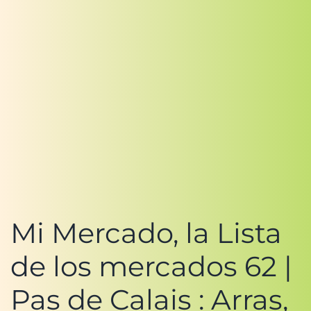
Mi Mercado, la Lista
de los mercados 62 |
Pas de Calais : Arras,