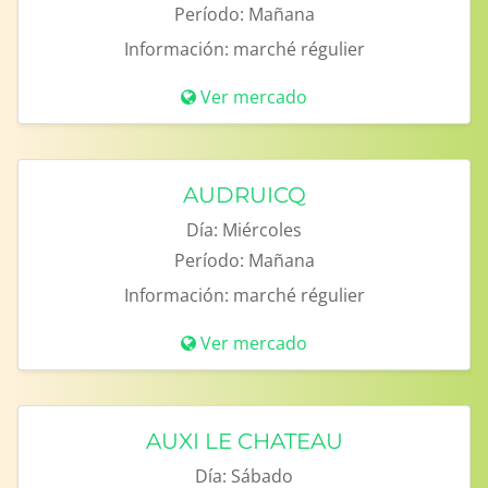
Período:
Mañana
Información:
marché régulier
Ver mercado
AUDRUICQ
Día:
Miércoles
Período:
Mañana
Información:
marché régulier
Ver mercado
AUXI LE CHATEAU
Día:
Sábado