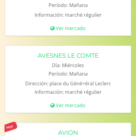
Período:
Mañana
Información:
marché régulier
Ver mercado
AVESNES LE COMTE
Día:
Miércoles
Período:
Mañana
Dirección:
place du Géné=éral Leclerc
Información:
marché régulier
Ver mercado
Hoy
AVION