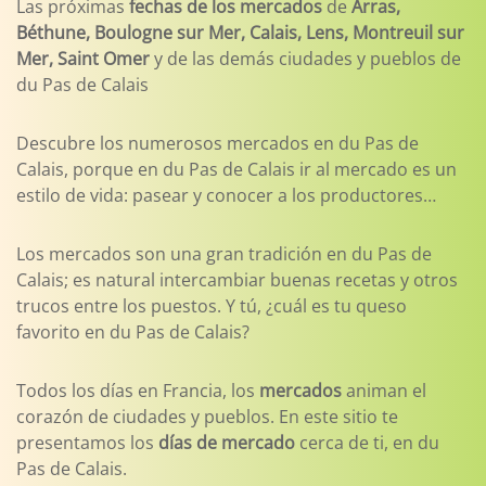
Las próximas
fechas de los mercados
de
Arras,
Béthune, Boulogne sur Mer, Calais, Lens, Montreuil sur
Mer, Saint Omer
y de las demás ciudades y pueblos de
du Pas de Calais
Descubre los numerosos mercados en du Pas de
Calais, porque en du Pas de Calais ir al mercado es un
estilo de vida: pasear y conocer a los productores…
Los mercados son una gran tradición en du Pas de
Calais; es natural intercambiar buenas recetas y otros
trucos entre los puestos. Y tú, ¿cuál es tu queso
favorito en du Pas de Calais?
Todos los días en Francia, los
mercados
animan el
corazón de ciudades y pueblos. En este sitio te
presentamos los
días de mercado
cerca de ti, en du
Pas de Calais.