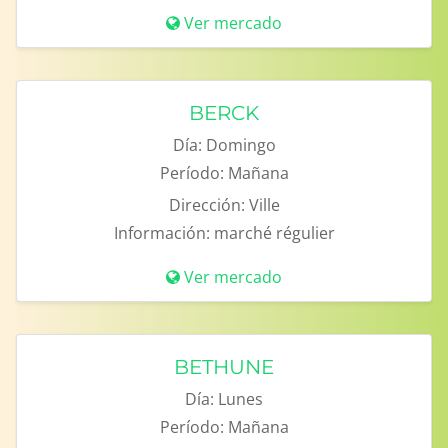
Ver mercado
BERCK
Día:
Domingo
Período:
Mañana
Dirección:
Ville
Información:
marché régulier
Ver mercado
BETHUNE
Día:
Lunes
Período:
Mañana