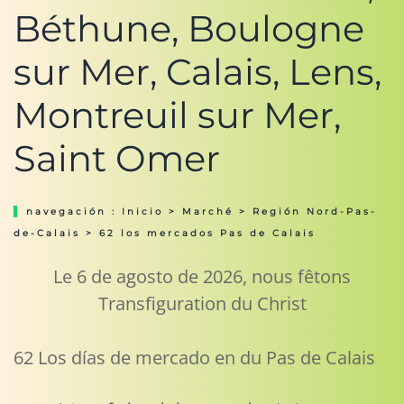
Béthune, Boulogne
sur Mer, Calais, Lens,
Montreuil sur Mer,
Saint Omer
navegación :
Inicio
>
Marché
>
Región Nord-Pas-
de-Calais
> 62 los mercados Pas de Calais
Le 6 de agosto de 2026, nous fêtons
Transfiguration du Christ
62 Los días de mercado en du Pas de Calais