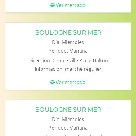
Ver mercado
BOULOGNE SUR MER
Día:
Miércoles
Período:
Mañana
Dirección:
Centre ville Place Dalton
Información:
marché régulier
Ver mercado
BOULOGNE SUR MER
Día:
Miércoles
Período:
Mañana