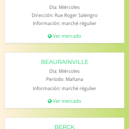
Día:
Miércoles
Dirección:
Rue Roger Salengro
Información:
marché régulier
Ver mercado
BEAURAINVILLE
Día:
Miércoles
Período:
Mañana
Información:
marché régulier
Ver mercado
BERCK