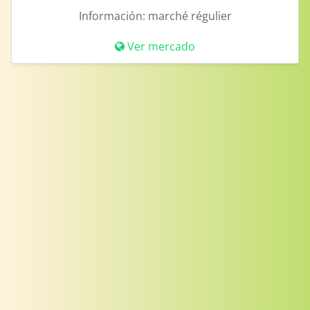
Información:
marché régulier
Ver mercado