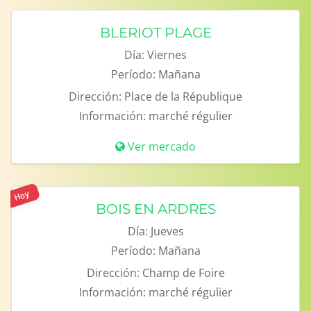
BLERIOT PLAGE
Día:
Viernes
Período:
Mañana
Dirección:
Place de la République
Información:
marché régulier
Ver mercado
Hoy
BOIS EN ARDRES
Día:
Jueves
Período:
Mañana
Dirección:
Champ de Foire
Información:
marché régulier