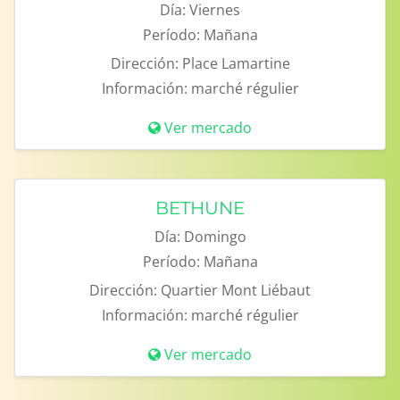
Día:
Viernes
Período:
Mañana
Dirección:
Place Lamartine
Información:
marché régulier
Ver mercado
BETHUNE
Día:
Domingo
Período:
Mañana
Dirección:
Quartier Mont Liébaut
Información:
marché régulier
Ver mercado