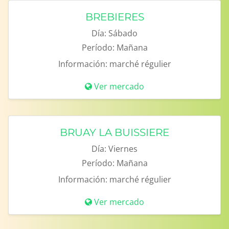
BREBIERES
Día:
Sábado
Período:
Mañana
Información:
marché régulier
Ver mercado
BRUAY LA BUISSIERE
Día:
Viernes
Período:
Mañana
Información:
marché régulier
Ver mercado