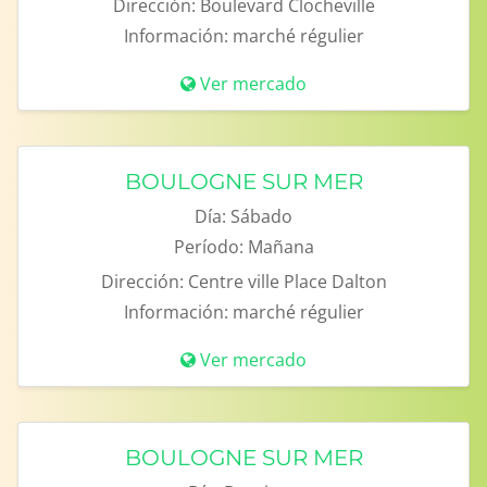
Dirección:
Boulevard Clocheville
Información:
marché régulier
Ver mercado
BOULOGNE SUR MER
Día:
Sábado
Período:
Mañana
Dirección:
Centre ville Place Dalton
Información:
marché régulier
Ver mercado
BOULOGNE SUR MER