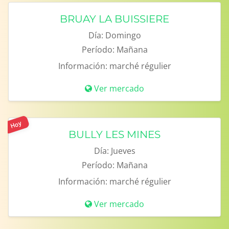
BRUAY LA BUISSIERE
Día:
Domingo
Período:
Mañana
Información:
marché régulier
Ver mercado
Hoy
BULLY LES MINES
Día:
Jueves
Período:
Mañana
Información:
marché régulier
Ver mercado