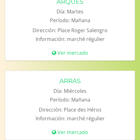
ARQUES
Día:
Martes
Período:
Mañana
Dirección:
Place Roger Salengro
Información:
marché régulier
Ver mercado
ARRAS
Día:
Miércoles
Período:
Mañana
Dirección:
Place des Héros
Información:
marché régulier
Ver mercado