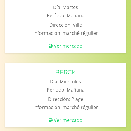
Día:
Martes
Período:
Mañana
Dirección:
Ville
Información:
marché régulier
Ver mercado
BERCK
Día:
Miércoles
Período:
Mañana
Dirección:
Plage
Información:
marché régulier
Ver mercado