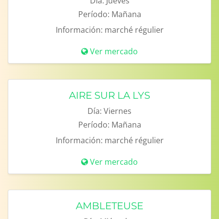
Día:
Jueves
Período:
Mañana
Información:
marché régulier
Ver mercado
AIRE SUR LA LYS
Día:
Viernes
Período:
Mañana
Información:
marché régulier
Ver mercado
AMBLETEUSE