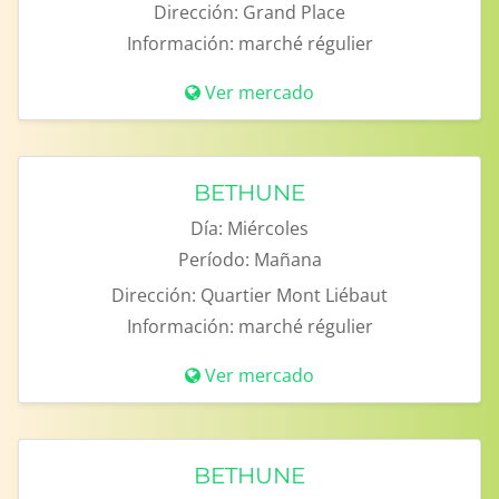
Dirección:
Grand Place
Información:
marché régulier
Ver mercado
BETHUNE
Día:
Miércoles
Período:
Mañana
Dirección:
Quartier Mont Liébaut
Información:
marché régulier
Ver mercado
BETHUNE