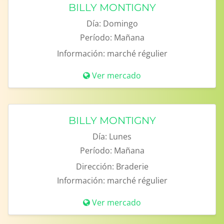
BILLY MONTIGNY
Día:
Domingo
Período:
Mañana
Información:
marché régulier
Ver mercado
BILLY MONTIGNY
Día:
Lunes
Período:
Mañana
Dirección:
Braderie
Información:
marché régulier
Ver mercado