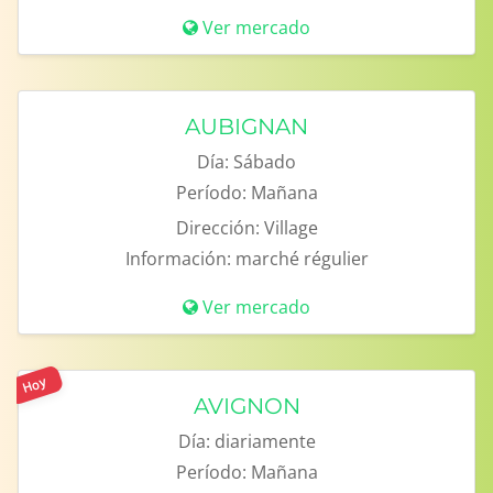
Ver mercado
AUBIGNAN
Día:
Sábado
Período:
Mañana
Dirección:
Village
Información:
marché régulier
Ver mercado
Hoy
AVIGNON
Día:
diariamente
Período:
Mañana