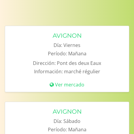
AVIGNON
Día:
Viernes
Período:
Mañana
Dirección:
Pont des deux Eaux
Información:
marché régulier
Ver mercado
AVIGNON
Día:
Sábado
Período:
Mañana