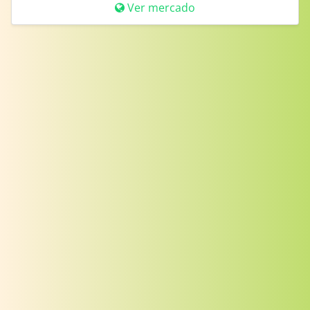
Ver mercado