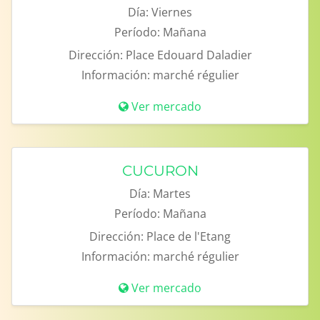
Día:
Viernes
Período:
Mañana
Dirección:
Place Edouard Daladier
Información:
marché régulier
Ver mercado
CUCURON
Día:
Martes
Período:
Mañana
Dirección:
Place de l'Etang
Información:
marché régulier
Ver mercado