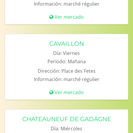
Información:
marché régulier
Ver mercado
CAVAILLON
Día:
Viernes
Período:
Mañana
Dirección:
Place des Fetes
Información:
marché régulier
Ver mercado
CHATEAUNEUF DE GADAGNE
Día:
Miércoles