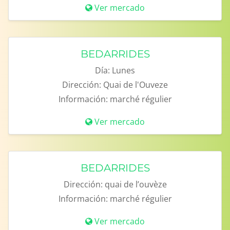
Ver mercado
BEDARRIDES
Día:
Lunes
Dirección:
Quai de l'Ouveze
Información:
marché régulier
Ver mercado
BEDARRIDES
Dirección:
quai de l’ouvèze
Información:
marché régulier
Ver mercado