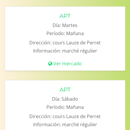
APT
Día:
Martes
Período:
Mañana
Dirección:
cours Lauze de Perret
Información:
marché régulier
Ver mercado
APT
Día:
Sábado
Período:
Mañana
Dirección:
cours Lauze de Perret
Información:
marché régulier