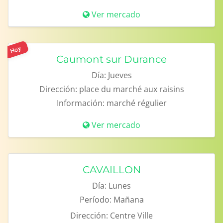
Ver mercado
Hoy
Caumont sur Durance
Día:
Jueves
Dirección:
place du marché aux raisins
Información:
marché régulier
Ver mercado
CAVAILLON
Día:
Lunes
Período:
Mañana
Dirección:
Centre Ville