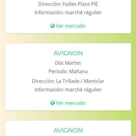
Dirección:
Halles Place PIE
Información:
marché régulier
Ver mercado
AVIGNON
Día:
Martes
Período:
Mañana
Dirección:
La Trillade / Montclar
Información:
marché régulier
Ver mercado
AVIGNON