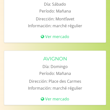
Día:
Sábado
Período:
Mañana
Dirección:
Montfavet
Información:
marché régulier
Ver mercado
AVIGNON
Día:
Domingo
Período:
Mañana
Dirección:
Place des Carmes
Información:
marché régulier
Ver mercado