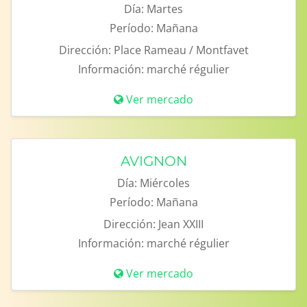
Día:
Martes
Período:
Mañana
Dirección:
Place Rameau / Montfavet
Información:
marché régulier
Ver mercado
AVIGNON
Día:
Miércoles
Período:
Mañana
Dirección:
Jean XXIII
Información:
marché régulier
Ver mercado