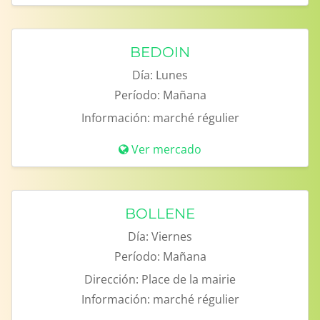
BEDOIN
Día:
Lunes
Período:
Mañana
Información:
marché régulier
Ver mercado
BOLLENE
Día:
Viernes
Período:
Mañana
Dirección:
Place de la mairie
Información:
marché régulier