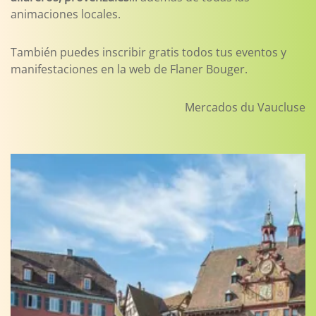
animaciones locales.
También puedes inscribir gratis todos tus eventos y
manifestaciones en la web de Flaner Bouger.
Mercados du Vaucluse