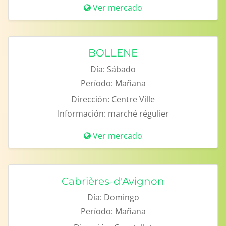
Ver mercado
BOLLENE
Día:
Sábado
Período:
Mañana
Dirección:
Centre Ville
Información:
marché régulier
Ver mercado
Cabrières-d'Avignon
Día:
Domingo
Período:
Mañana