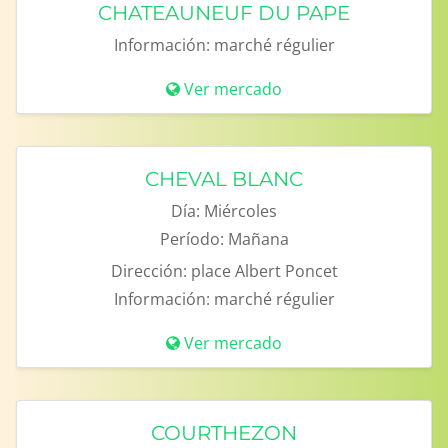
CHATEAUNEUF DU PAPE
Información:
marché régulier
Ver mercado
CHEVAL BLANC
Día:
Miércoles
Período:
Mañana
Dirección:
place Albert Poncet
Información:
marché régulier
Ver mercado
COURTHEZON