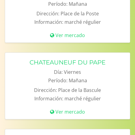
Período:
Mañana
Dirección:
Place de la Poste
Información:
marché régulier
Ver mercado
CHATEAUNEUF DU PAPE
Día:
Viernes
Período:
Mañana
Dirección:
Place de la Bascule
Información:
marché régulier
Ver mercado