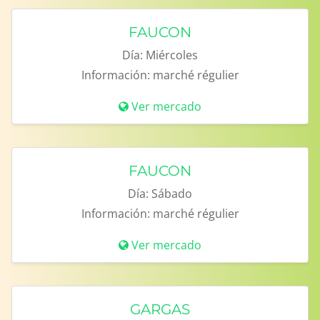
FAUCON
Día:
Miércoles
Información:
marché régulier
Ver mercado
FAUCON
Día:
Sábado
Información:
marché régulier
Ver mercado
GARGAS