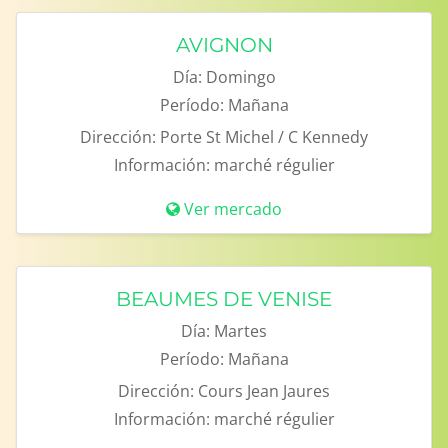
AVIGNON
Día:
Domingo
Período:
Mañana
Dirección:
Porte St Michel / C Kennedy
Información:
marché régulier
Ver mercado
BEAUMES DE VENISE
Día:
Martes
Período:
Mañana
Dirección:
Cours Jean Jaures
Información:
marché régulier