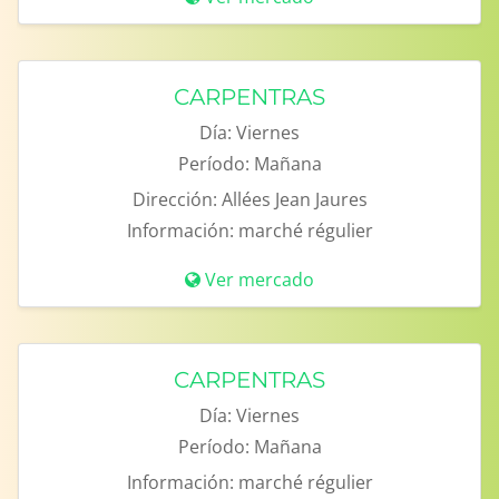
CARPENTRAS
Día:
Viernes
Período:
Mañana
Dirección:
Allées Jean Jaures
Información:
marché régulier
Ver mercado
CARPENTRAS
Día:
Viernes
Período:
Mañana
Información:
marché régulier