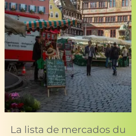
La lista de mercados du