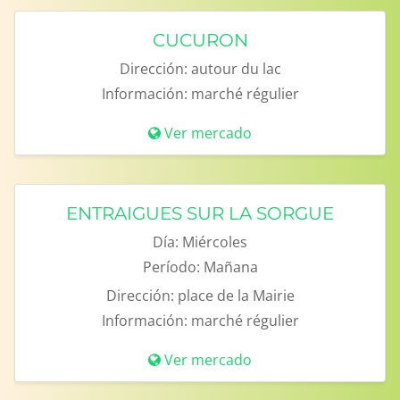
CUCURON
Dirección:
autour du lac
Información:
marché régulier
Ver mercado
ENTRAIGUES SUR LA SORGUE
Día:
Miércoles
Período:
Mañana
Dirección:
place de la Mairie
Información:
marché régulier
Ver mercado