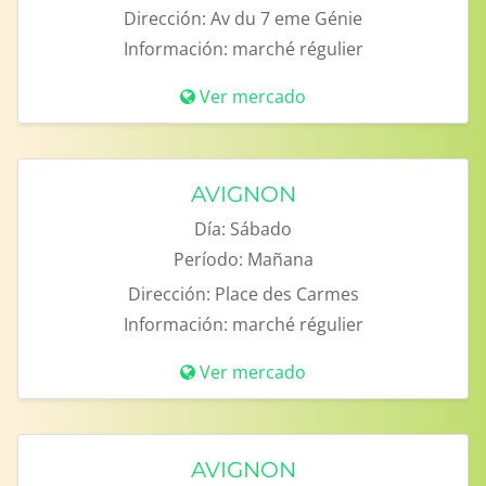
Dirección:
Av du 7 eme Génie
Información:
marché régulier
Ver mercado
AVIGNON
Día:
Sábado
Período:
Mañana
Dirección:
Place des Carmes
Información:
marché régulier
Ver mercado
AVIGNON