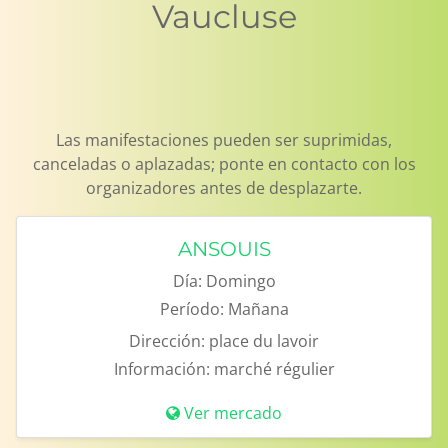
Vaucluse
Las manifestaciones pueden ser suprimidas,
canceladas o aplazadas; ponte en contacto con los
organizadores antes de desplazarte.
ANSOUIS
Día:
Domingo
Período:
Mañana
Dirección:
place du lavoir
Información:
marché régulier
Ver mercado