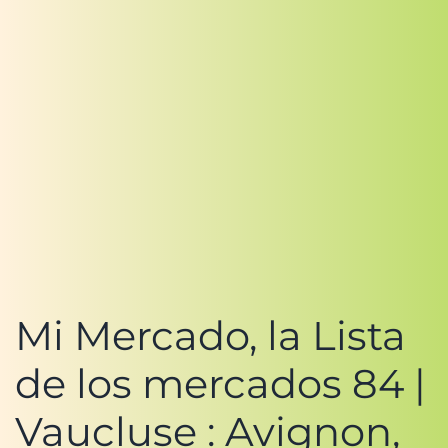
Mi Mercado, la Lista
de los mercados 84 |
Vaucluse : Avignon,