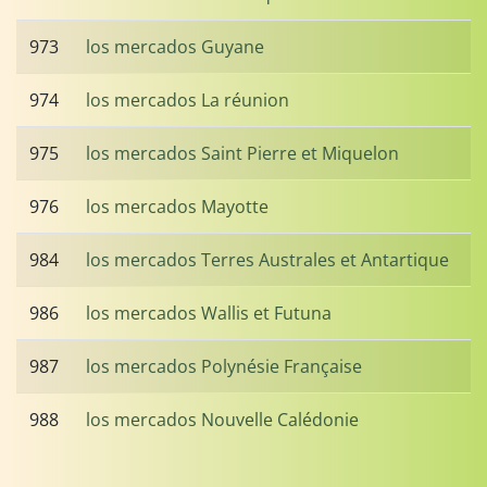
973
los mercados Guyane
974
los mercados La réunion
975
los mercados Saint Pierre et Miquelon
976
los mercados Mayotte
984
los mercados Terres Australes et Antartique
986
los mercados Wallis et Futuna
987
los mercados Polynésie Française
988
los mercados Nouvelle Calédonie