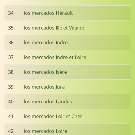
34
los mercados Hérault
35
los mercados Ille et Vilaine
36
los mercados Indre
37
los mercados Indre et Loire
38
los mercados Isère
39
los mercados Jura
40
los mercados Landes
41
los mercados Loir et Cher
42
los mercados Loire