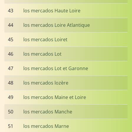
43
los mercados Haute Loire
44
los mercados Loire Atlantique
45
los mercados Loiret
46
los mercados Lot
47
los mercados Lot et Garonne
48
los mercados lozère
49
los mercados Maine et Loire
50
los mercados Manche
51
los mercados Marne