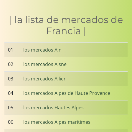
| la lista de mercados de
Francia |
01
los mercados Ain
02
los mercados Aisne
03
los mercados Allier
04
los mercados Alpes de Haute Provence
05
los mercados Hautes Alpes
06
los mercados Alpes maritimes