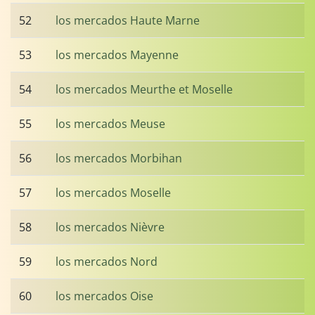
52
los mercados Haute Marne
53
los mercados Mayenne
54
los mercados Meurthe et Moselle
55
los mercados Meuse
56
los mercados Morbihan
57
los mercados Moselle
58
los mercados Nièvre
59
los mercados Nord
60
los mercados Oise