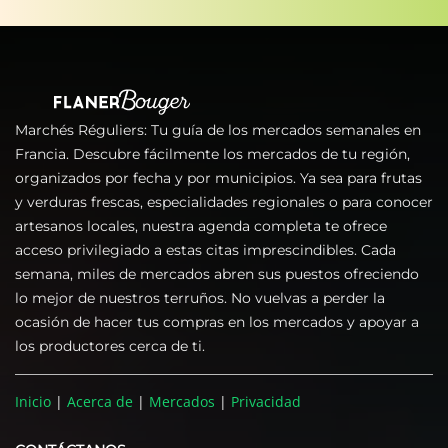
Marchés Réguliers: Tu guía de los mercados semanales en
Francia. Descubre fácilmente los mercados de tu región,
organizados por fecha y por municipios. Ya sea para frutas
y verduras frescas, especialidades regionales o para conocer
artesanos locales, nuestra agenda completa te ofrece
acceso privilegiado a estas citas imprescindibles. Cada
semana, miles de mercados abren sus puestos ofreciendo
lo mejor de nuestros terruños. No vuelvas a perder la
ocasión de hacer tus compras en los mercados y apoyar a
los productores cerca de ti.
Inicio
|
Acerca de
|
Mercados
|
Privacidad