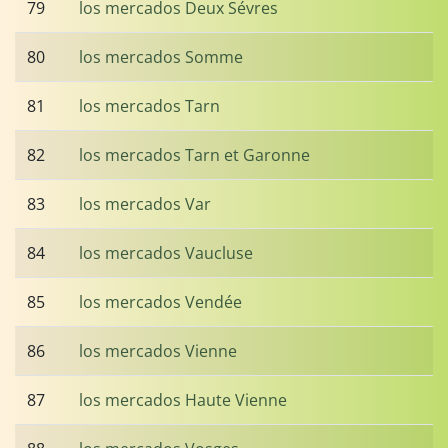
79
los mercados Deux Sévres
80
los mercados Somme
81
los mercados Tarn
82
los mercados Tarn et Garonne
83
los mercados Var
84
los mercados Vaucluse
85
los mercados Vendée
86
los mercados Vienne
87
los mercados Haute Vienne