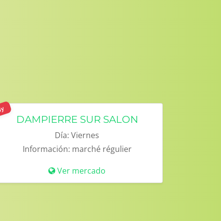
oy
DAMPIERRE SUR SALON
Día:
Viernes
Información:
marché régulier
Ver mercado