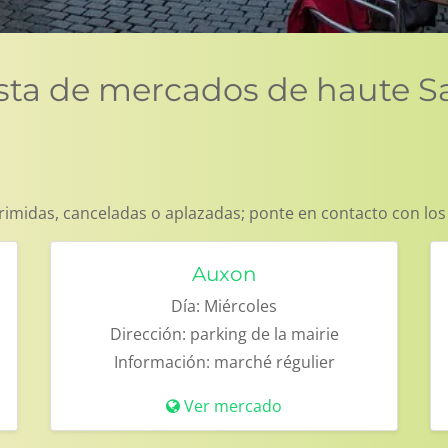
ista de mercados de haute 
imidas, canceladas o aplazadas; ponte en contacto con los
Auxon
Día:
Miércoles
Dirección:
parking de la mairie
Información:
marché régulier
Ver mercado