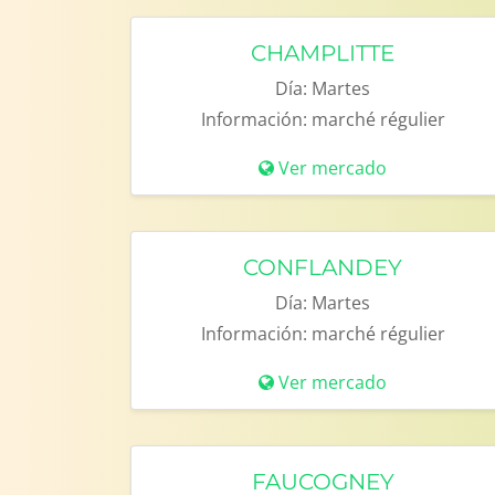
CHAMPLITTE
Día:
Martes
Información:
marché régulier
Ver mercado
CONFLANDEY
Día:
Martes
Información:
marché régulier
Ver mercado
FAUCOGNEY