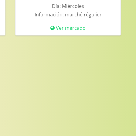
Día:
Miércoles
Información:
marché régulier
Ver mercado