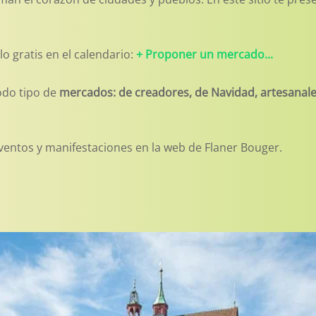
elo gratis en el calendario:
+ Proponer un mercado...
odo tipo de
mercados: de creadores, de Navidad, artesanales
ventos y manifestaciones en la web de Flaner Bouger.