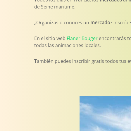
de Seine maritime.
¿Organizas o conoces un
mercado
? Inscríb
En el sitio web
Flaner Bouger
encontrarás t
todas las animaciones locales.
También puedes inscribir gratis todos tus e