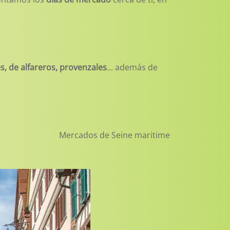
, de alfareros, provenzales
... además de
Mercados de Seine maritime