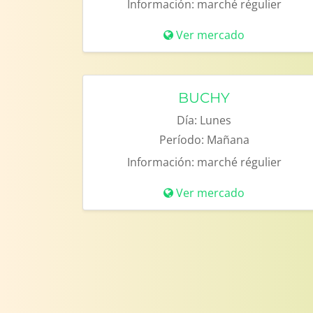
Información:
marché régulier
Ver mercado
BUCHY
Día:
Lunes
Período:
Mañana
Información:
marché régulier
Ver mercado