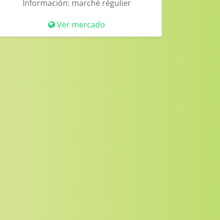
Información:
marché régulier
Ver mercado