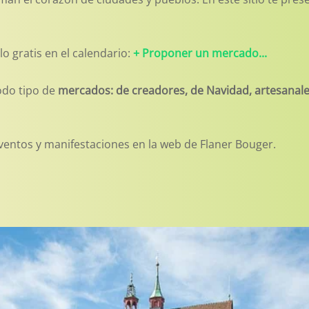
elo gratis en el calendario:
+ Proponer un mercado...
odo tipo de
mercados: de creadores, de Navidad, artesanales
ventos y manifestaciones en la web de Flaner Bouger.