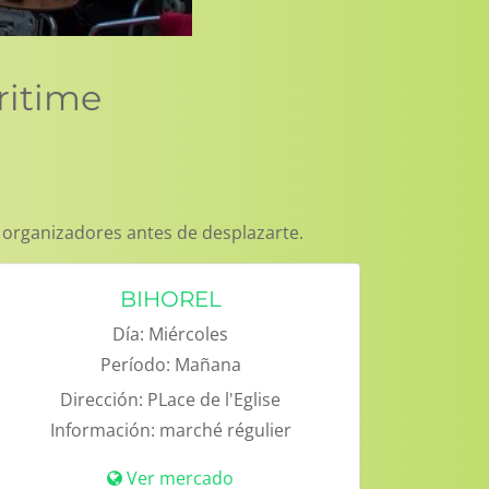
ritime
 organizadores antes de desplazarte.
BIHOREL
Día:
Miércoles
Período:
Mañana
Dirección:
PLace de l'Eglise
Información:
marché régulier
Ver mercado