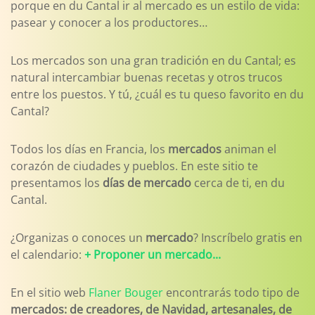
porque en du Cantal ir al mercado es un estilo de vida:
pasear y conocer a los productores…
Los mercados son una gran tradición en du Cantal; es
natural intercambiar buenas recetas y otros trucos
entre los puestos. Y tú, ¿cuál es tu queso favorito en du
Cantal?
Todos los días en Francia, los
mercados
animan el
corazón de ciudades y pueblos. En este sitio te
presentamos los
días de mercado
cerca de ti, en du
Cantal.
¿Organizas o conoces un
mercado
? Inscríbelo gratis en
el calendario:
+ Proponer un mercado...
En el sitio web
Flaner Bouger
encontrarás todo tipo de
mercados: de creadores, de Navidad, artesanales, de