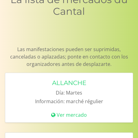
Cantal
Las manifestaciones pueden ser suprimidas,
canceladas o aplazadas; ponte en contacto con los
organizadores antes de desplazarte.
ALLANCHE
Día:
Martes
Información:
marché régulier
Ver mercado