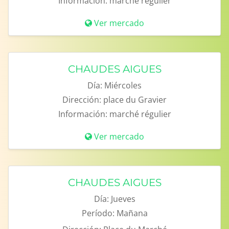
Información:
marché régulier
Ver mercado
CHAUDES AIGUES
Día:
Miércoles
Dirección:
place du Gravier
Información:
marché régulier
Ver mercado
CHAUDES AIGUES
Día:
Jueves
Período:
Mañana