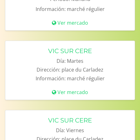
Información:
marché régulier
Ver mercado
VIC SUR CERE
Día:
Martes
Dirección:
place du Carladez
Información:
marché régulier
Ver mercado
VIC SUR CERE
Día:
Viernes
Dirección:
place du Carladez