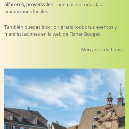
alfareros, provenzales
... además de todas las
animaciones locales.
También puedes inscribir gratis todos tus eventos y
manifestaciones en la web de Flaner Bouger.
Mercados du Cantal