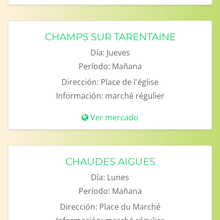
CHAMPS SUR TARENTAINE
Día:
Jueves
Período:
Mañana
Dirección:
Place de l'église
Información:
marché régulier
Ver mercado
CHAUDES AIGUES
Día:
Lunes
Período:
Mañana
Dirección:
Place du Marché