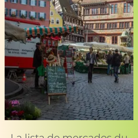
La lista de mercados du