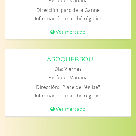
Período:
Mañana
Dirección:
parc de la Ganne
Información:
marché régulier
Ver mercado
LAROQUEBROU
Día:
Viernes
Período:
Mañana
Dirección:
"Place de l'église"
Información:
marché régulier
Ver mercado