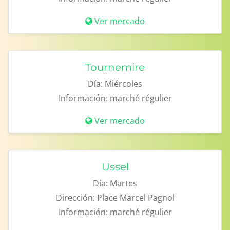
Ver mercado
Tournemire
Día:
Miércoles
Información:
marché régulier
Ver mercado
Ussel
Día:
Martes
Dirección:
Place Marcel Pagnol
Información:
marché régulier