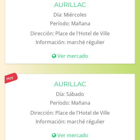
AURILLAC
Día:
Miércoles
Período:
Mañana
Dirección:
Place de l'Hotel de Ville
Información:
marché régulier
Ver mercado
Hoy
AURILLAC
Día:
Sábado
Período:
Mañana
Dirección:
Place de l'Hotel de Ville
Información:
marché régulier
Ver mercado