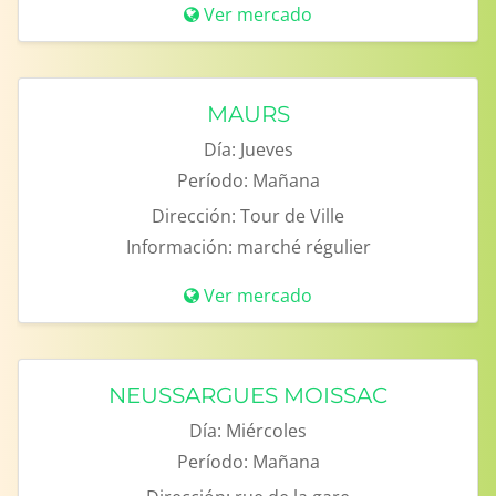
Ver mercado
MAURS
Día:
Jueves
Período:
Mañana
Dirección:
Tour de Ville
Información:
marché régulier
Ver mercado
NEUSSARGUES MOISSAC
Día:
Miércoles
Período:
Mañana