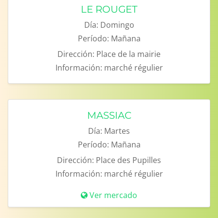
LE ROUGET
Día:
Domingo
Período:
Mañana
Dirección:
Place de la mairie
Información:
marché régulier
MASSIAC
Día:
Martes
Período:
Mañana
Dirección:
Place des Pupilles
Información:
marché régulier
Ver mercado