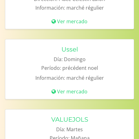
Información:
marché régulier
Ver mercado
Ussel
Día:
Domingo
Período:
précédent noel
Información:
marché régulier
Ver mercado
VALUEJOLS
Día:
Martes
Período:
Mañana