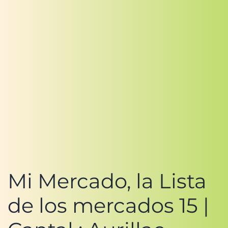
Mi Mercado, la Lista
de los mercados 15 |