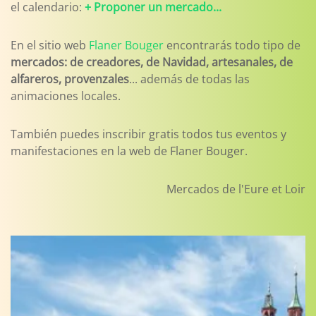
el calendario:
+ Proponer un mercado...
En el sitio web
Flaner Bouger
encontrarás todo tipo de
mercados: de creadores, de Navidad, artesanales, de
alfareros, provenzales
... además de todas las
animaciones locales.
También puedes inscribir gratis todos tus eventos y
manifestaciones en la web de Flaner Bouger.
Mercados de l'Eure et Loir