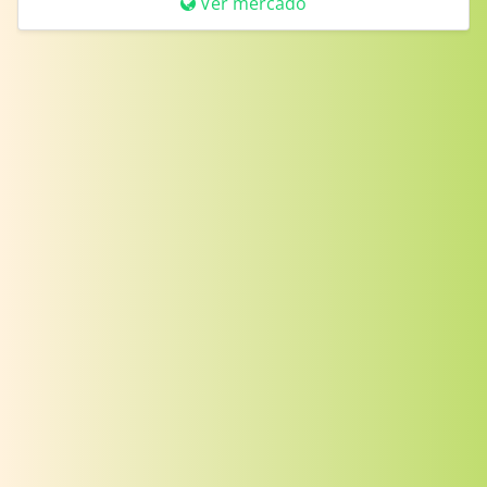
Ver mercado