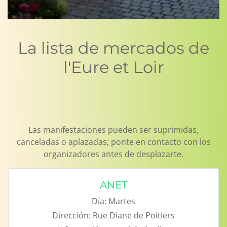
La lista de mercados de
l'Eure et Loir
Las manifestaciones pueden ser suprimidas,
canceladas o aplazadas; ponte en contacto con los
organizadores antes de desplazarte.
ANET
Día:
Martes
Dirección:
Rue Diane de Poitiers