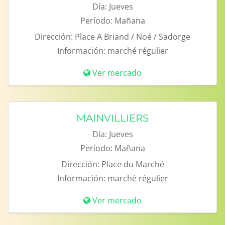
Día:
Jueves
Período:
Mañana
Dirección:
Place A Briand / Noé / Sadorge
Información:
marché régulier
Ver mercado
MAINVILLIERS
Día:
Jueves
Período:
Mañana
Dirección:
Place du Marché
Información:
marché régulier
Ver mercado