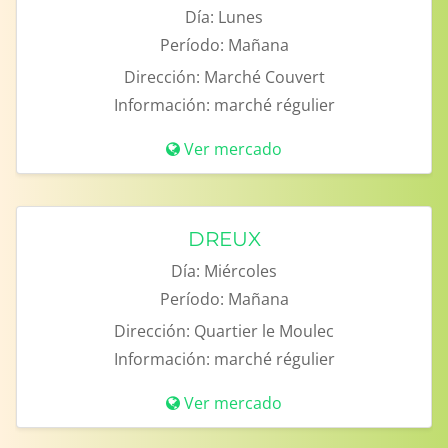
Día:
Lunes
Período:
Mañana
Dirección:
Marché Couvert
Información:
marché régulier
Ver mercado
DREUX
Día:
Miércoles
Período:
Mañana
Dirección:
Quartier le Moulec
Información:
marché régulier
Ver mercado