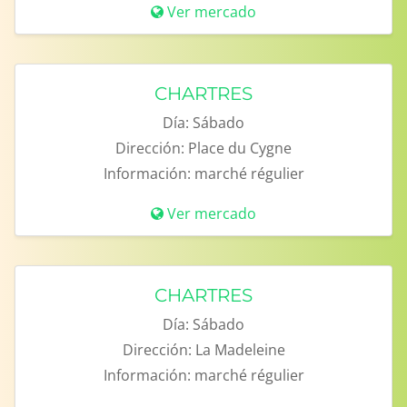
Ver mercado
CHARTRES
Día:
Sábado
Dirección:
Place du Cygne
Información:
marché régulier
Ver mercado
CHARTRES
Día:
Sábado
Dirección:
La Madeleine
Información:
marché régulier