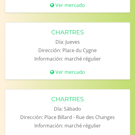
Ver mercado
CHARTRES
Día:
Jueves
Dirección:
Place du Cygne
Información:
marché régulier
Ver mercado
CHARTRES
Día:
Sábado
Dirección:
Place Billard - Rue des Changes
Información:
marché régulier