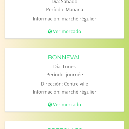
Día:
Sábado
Período:
Mañana
Información:
marché régulier
Ver mercado
BONNEVAL
Día:
Lunes
Período:
journée
Dirección:
Centre ville
Información:
marché régulier
Ver mercado