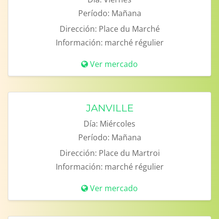
Período:
Mañana
Dirección:
Place du Marché
Información:
marché régulier
Ver mercado
JANVILLE
Día:
Miércoles
Período:
Mañana
Dirección:
Place du Martroi
Información:
marché régulier
Ver mercado