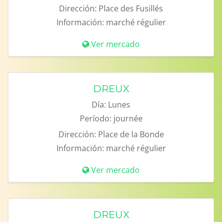
Dirección:
Place des Fusillés
Información:
marché régulier
Ver mercado
DREUX
Día:
Lunes
Período:
journée
Dirección:
Place de la Bonde
Información:
marché régulier
Ver mercado
DREUX