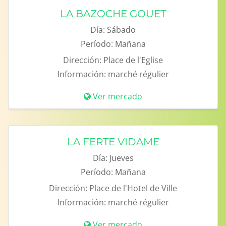
LA BAZOCHE GOUET
Día:
Sábado
Período:
Mañana
Dirección:
Place de l'Eglise
Información:
marché régulier
Ver mercado
LA FERTE VIDAME
Día:
Jueves
Período:
Mañana
Dirección:
Place de l'Hotel de Ville
Información:
marché régulier
Ver mercado