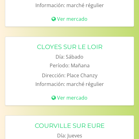
Información:
marché régulier
Ver mercado
CLOYES SUR LE LOIR
Día:
Sábado
Período:
Mañana
Dirección:
Place Chanzy
Información:
marché régulier
Ver mercado
COURVILLE SUR EURE
Día:
Jueves