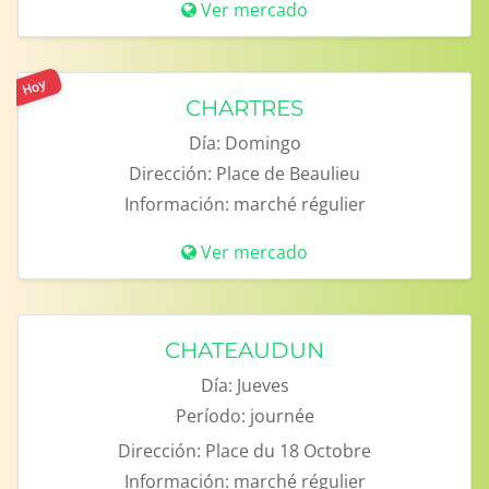
Ver mercado
Hoy
CHARTRES
Día:
Domingo
Dirección:
Place de Beaulieu
Información:
marché régulier
Ver mercado
CHATEAUDUN
Día:
Jueves
Período:
journée
Dirección:
Place du 18 Octobre
Información:
marché régulier