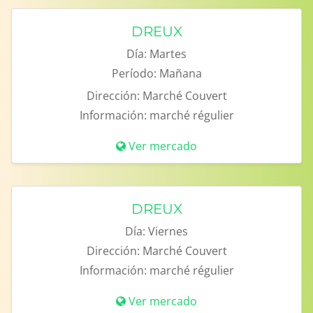
DREUX
Día:
Martes
Período:
Mañana
Dirección:
Marché Couvert
Información:
marché régulier
Ver mercado
DREUX
Día:
Viernes
Dirección:
Marché Couvert
Información:
marché régulier
Ver mercado