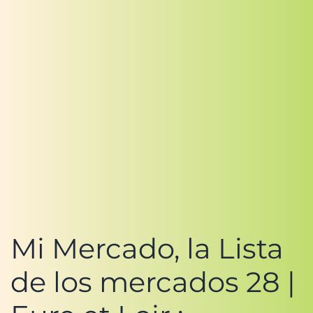
Mi Mercado, la Lista
de los mercados 28 |