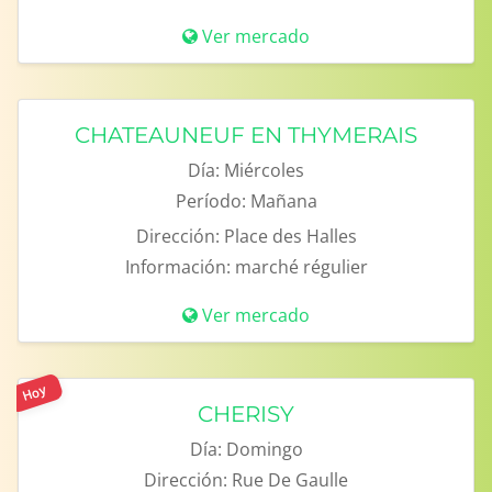
Ver mercado
CHATEAUNEUF EN THYMERAIS
Día:
Miércoles
Período:
Mañana
Dirección:
Place des Halles
Información:
marché régulier
Ver mercado
Hoy
CHERISY
Día:
Domingo
Dirección:
Rue De Gaulle