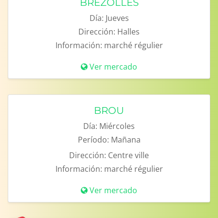
BREZOLLES
Día:
Jueves
Dirección:
Halles
Información:
marché régulier
Ver mercado
BROU
Día:
Miércoles
Período:
Mañana
Dirección:
Centre ville
Información:
marché régulier
Ver mercado