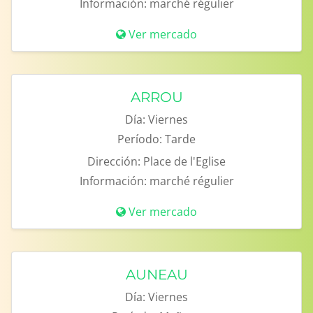
Información:
marché régulier
Ver mercado
ARROU
Día:
Viernes
Período:
Tarde
Dirección:
Place de l'Eglise
Información:
marché régulier
Ver mercado
AUNEAU
Día:
Viernes