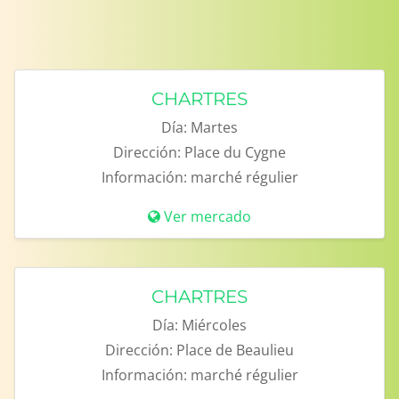
CHARTRES
Día:
Martes
Dirección:
Place du Cygne
Información:
marché régulier
Ver mercado
CHARTRES
Día:
Miércoles
Dirección:
Place de Beaulieu
Información:
marché régulier