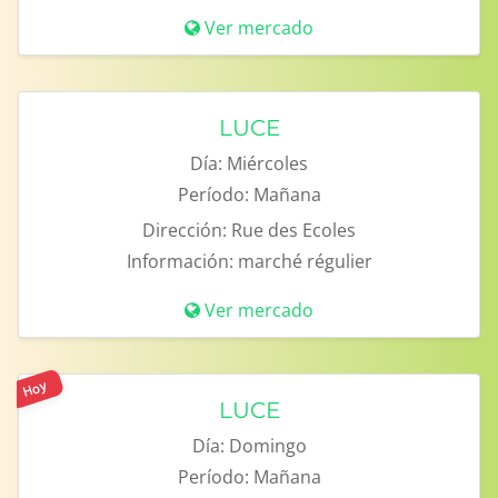
Ver mercado
LUCE
Día:
Miércoles
Período:
Mañana
Dirección:
Rue des Ecoles
Información:
marché régulier
Ver mercado
Hoy
LUCE
Día:
Domingo
Período:
Mañana