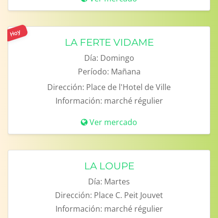
Hoy
LA FERTE VIDAME
Día:
Domingo
Período:
Mañana
Dirección:
Place de l'Hotel de Ville
Información:
marché régulier
Ver mercado
LA LOUPE
Día:
Martes
Dirección:
Place C. Peit Jouvet
Información:
marché régulier