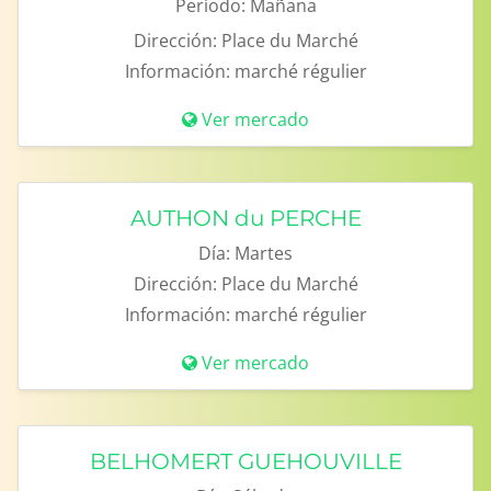
Período:
Mañana
Dirección:
Place du Marché
Información:
marché régulier
Ver mercado
AUTHON du PERCHE
Día:
Martes
Dirección:
Place du Marché
Información:
marché régulier
Ver mercado
BELHOMERT GUEHOUVILLE