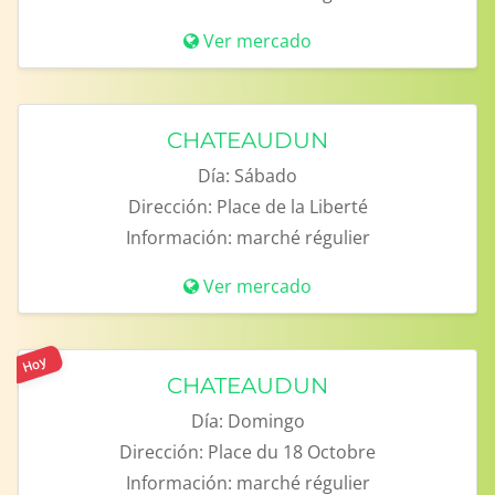
Ver mercado
CHATEAUDUN
Día:
Sábado
Dirección:
Place de la Liberté
Información:
marché régulier
Ver mercado
Hoy
CHATEAUDUN
Día:
Domingo
Dirección:
Place du 18 Octobre
Información:
marché régulier