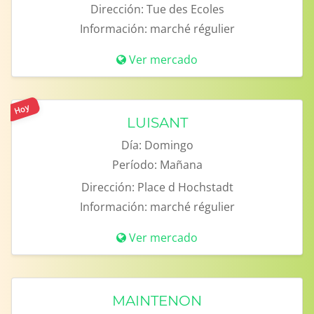
Dirección:
Tue des Ecoles
Información:
marché régulier
Ver mercado
Hoy
LUISANT
Día:
Domingo
Período:
Mañana
Dirección:
Place d Hochstadt
Información:
marché régulier
Ver mercado
MAINTENON