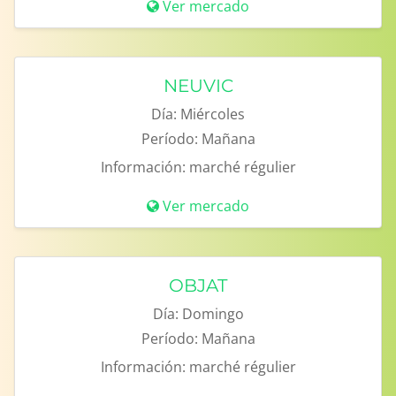
Ver mercado
NEUVIC
Día:
Miércoles
Período:
Mañana
Información:
marché régulier
Ver mercado
OBJAT
Día:
Domingo
Período:
Mañana
Información:
marché régulier