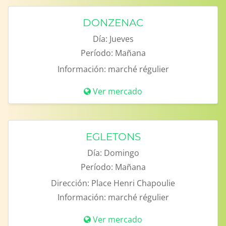
DONZENAC
Día:
Jueves
Período:
Mañana
Información:
marché régulier
Ver mercado
EGLETONS
Día:
Domingo
Período:
Mañana
Dirección:
Place Henri Chapoulie
Información:
marché régulier
Ver mercado