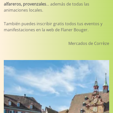
alfareros, provenzales
... además de todas las
animaciones locales.
También puedes inscribir gratis todos tus eventos y
manifestaciones en la web de Flaner Bouger.
Mercados de Corrèze