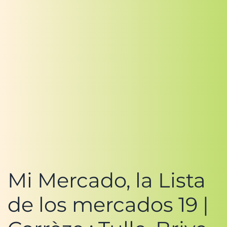
Mi Mercado, la Lista
de los mercados 19 |