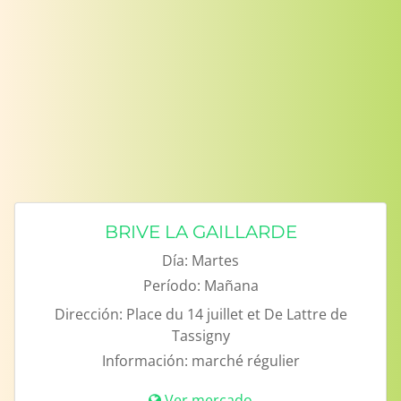
BRIVE LA GAILLARDE
Día:
Martes
Período:
Mañana
Dirección:
Place du 14 juillet et De Lattre de
Tassigny
Información:
marché régulier
Ver mercado