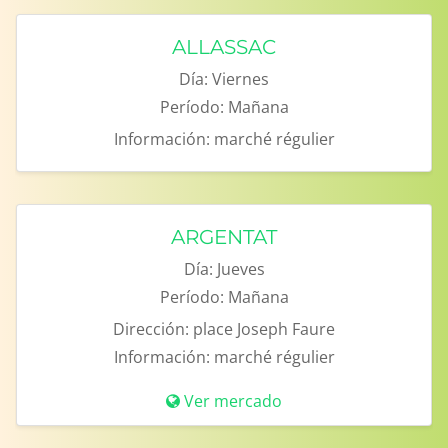
ALLASSAC
Día:
Viernes
Período:
Mañana
Información:
marché régulier
ARGENTAT
Día:
Jueves
Período:
Mañana
Dirección:
place Joseph Faure
Información:
marché régulier
Ver mercado