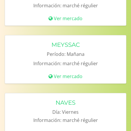
Información:
marché régulier
Ver mercado
MEYSSAC
Período:
Mañana
Información:
marché régulier
Ver mercado
NAVES
Día:
Viernes
Información:
marché régulier