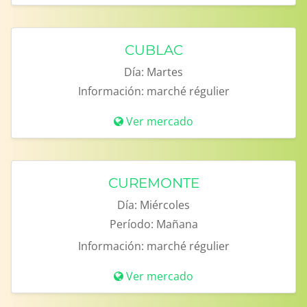
CUBLAC
Día:
Martes
Información:
marché régulier
Ver mercado
CUREMONTE
Día:
Miércoles
Período:
Mañana
Información:
marché régulier
Ver mercado