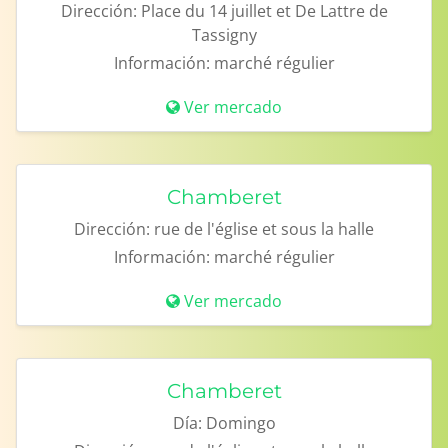
Dirección:
Place du 14 juillet et De Lattre de
Tassigny
Información:
marché régulier
Ver mercado
Chamberet
Dirección:
rue de l'église et sous la halle
Información:
marché régulier
Ver mercado
Chamberet
Día:
Domingo