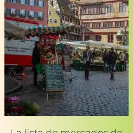
La lista de mercados de