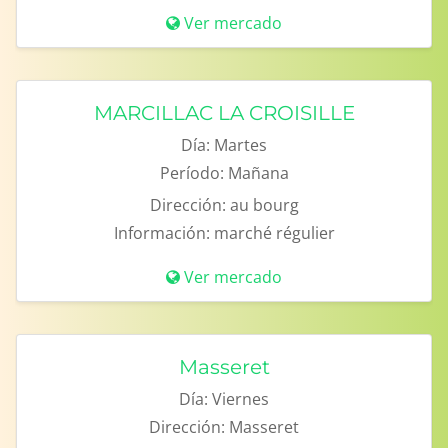
Ver mercado
MARCILLAC LA CROISILLE
Día:
Martes
Período:
Mañana
Dirección:
au bourg
Información:
marché régulier
Ver mercado
Masseret
Día:
Viernes
Dirección:
Masseret