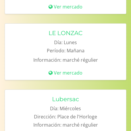
Ver mercado
LE LONZAC
Día:
Lunes
Período:
Mañana
Información:
marché régulier
Ver mercado
Lubersac
Día:
Miércoles
Dirección:
Place de l'Horloge
Información:
marché régulier