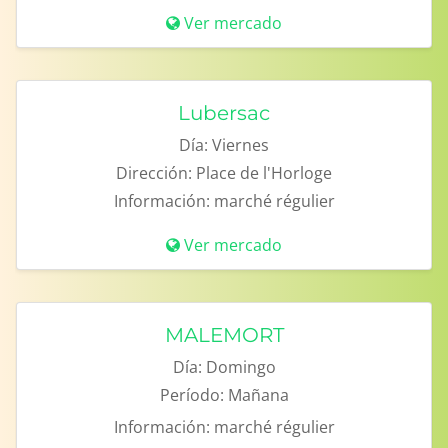
Ver mercado
Lubersac
Día:
Viernes
Dirección:
Place de l'Horloge
Información:
marché régulier
Ver mercado
MALEMORT
Día:
Domingo
Período:
Mañana
Información:
marché régulier