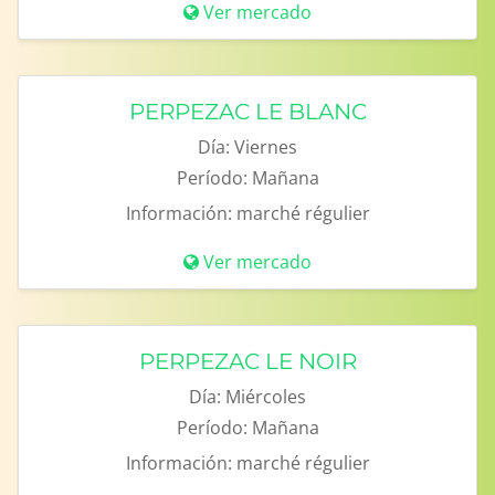
Ver mercado
PERPEZAC LE BLANC
Día:
Viernes
Período:
Mañana
Información:
marché régulier
Ver mercado
PERPEZAC LE NOIR
Día:
Miércoles
Período:
Mañana
Información:
marché régulier