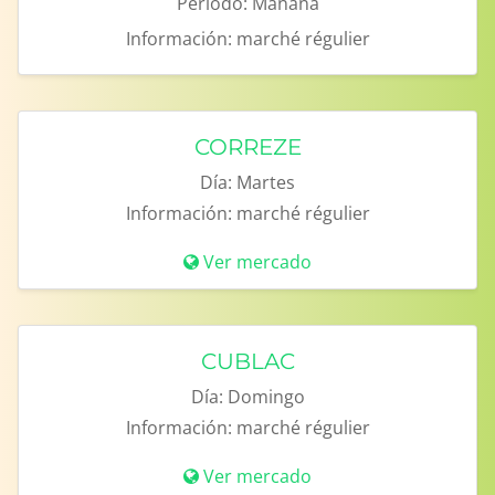
Período:
Mañana
Información:
marché régulier
CORREZE
Día:
Martes
Información:
marché régulier
Ver mercado
CUBLAC
Día:
Domingo
Información:
marché régulier
Ver mercado