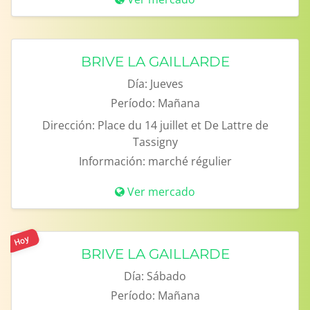
BRIVE LA GAILLARDE
Día:
Jueves
Período:
Mañana
Dirección:
Place du 14 juillet et De Lattre de
Tassigny
Información:
marché régulier
Ver mercado
Hoy
BRIVE LA GAILLARDE
Día:
Sábado
Período:
Mañana