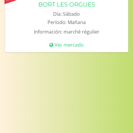
BORT LES ORGUES
Día:
Sábado
Período:
Mañana
Información:
marché régulier
Ver mercado