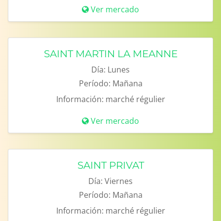
Ver mercado
SAINT MARTIN LA MEANNE
Día:
Lunes
Período:
Mañana
Información:
marché régulier
Ver mercado
SAINT PRIVAT
Día:
Viernes
Período:
Mañana
Información:
marché régulier