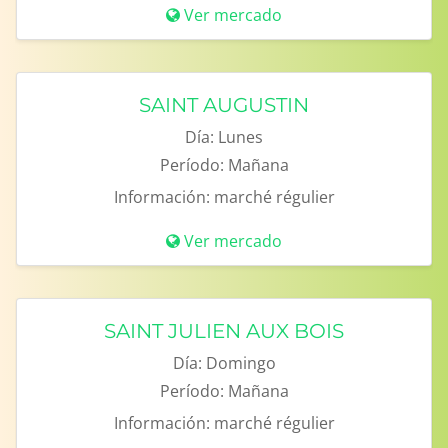
Ver mercado
SAINT AUGUSTIN
Día:
Lunes
Período:
Mañana
Información:
marché régulier
Ver mercado
SAINT JULIEN AUX BOIS
Día:
Domingo
Período:
Mañana
Información:
marché régulier