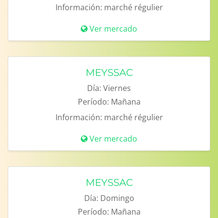
Información:
marché régulier
Ver mercado
MEYSSAC
Día:
Viernes
Período:
Mañana
Información:
marché régulier
Ver mercado
MEYSSAC
Día:
Domingo
Período:
Mañana