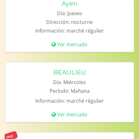
Ayen
Día:
Jueves
Dirección:
nocturne
Información:
marché régulier
Ver mercado
BEAULIEU
Día:
Miércoles
Período:
Mañana
Información:
marché régulier
Ver mercado
Hoy