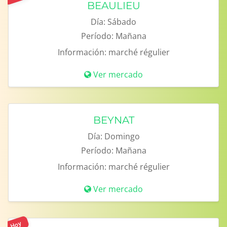
BEAULIEU
Día:
Sábado
Período:
Mañana
Información:
marché régulier
Ver mercado
BEYNAT
Día:
Domingo
Período:
Mañana
Información:
marché régulier
Ver mercado
Hoy