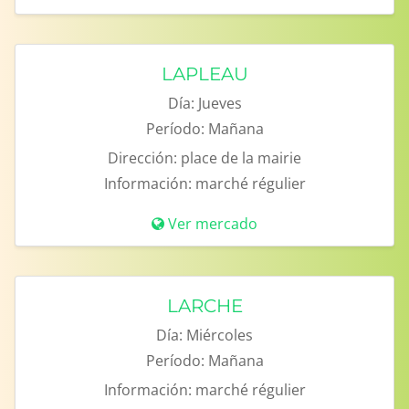
LAPLEAU
Día:
Jueves
Período:
Mañana
Dirección:
place de la mairie
Información:
marché régulier
Ver mercado
LARCHE
Día:
Miércoles
Período:
Mañana
Información:
marché régulier