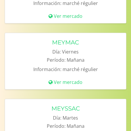
Información:
marché régulier
Ver mercado
MEYMAC
Día:
Viernes
Período:
Mañana
Información:
marché régulier
Ver mercado
MEYSSAC
Día:
Martes
Período:
Mañana