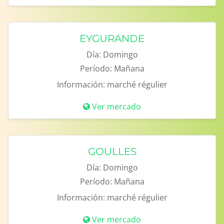
EYGURANDE
Día:
Domingo
Período:
Mañana
Información:
marché régulier
Ver mercado
GOULLES
Día:
Domingo
Período:
Mañana
Información:
marché régulier
Ver mercado